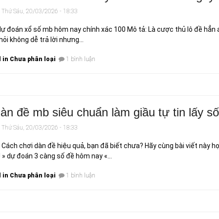
số
đẹp
:
Thứ Sáu, 20/03/2026 - 18:33
nhất
ngày
dự đoán xổ số mb hôm nay chính xác 100 Mô tả: Là cược thủ lô đề hẳn
24/06/2026
hỏi không dễ trả lời nhưng…
ở
 in Chưa phân loại
1 bình luận
dự
đoán
xổ
số
mb
hôm
nay
dàn đề mb siêu chuẩn làm giầu tự tin lấy s
chính
xác
100
:
Thứ Sáu, 20/03/2026 - 18:33
ngày
24/06/2026
 Cách chơi dàn đề hiệu quả, bạn đã biết chưa? Hãy cùng bài viết này 
! » dự đoán 3 càng số đề hôm nay «…
ở
 in Chưa phân loại
1 bình luận
chốt
dàn
đề
mb
siêu
chuẩn