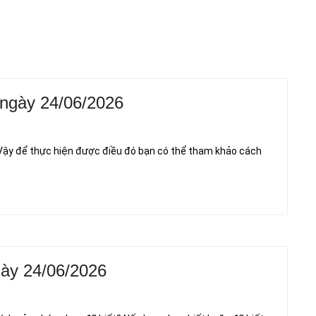
 ngày 24/06/2026
 Vậy để thực hiện được điều đó bạn có thể tham khảo cách
ngày 24/06/2026