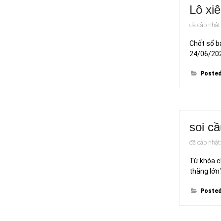
Lô xi
đã câp nhật
Chốt số b
24/06/202
Posted
soi c
đã câp nhật
Từ khóa c
thắng lớn?
Posted