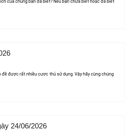
i ích của chúng bạn đã biết? Nếu bạn chưa biết hoặc đã biết
2026
n lô đề được rất nhiều cược thủ sử dụng. Vậy hãy cùng chúng
gày 24/06/2026