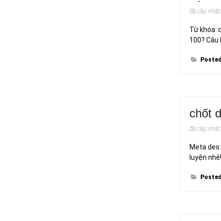
đã câp nhật
Từ khóa: 
100? Câu 
Posted
chốt 
đã câp nhật
Meta des:
luyện nhé
Posted