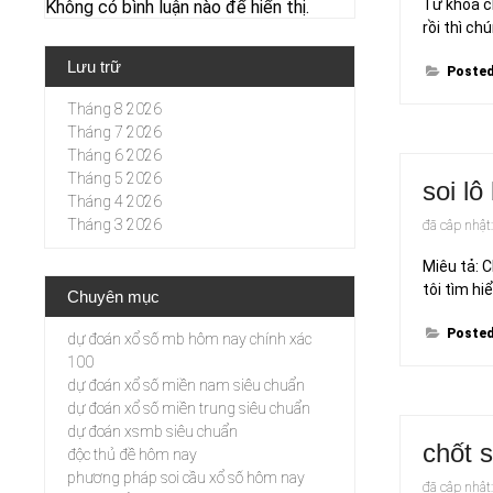
Từ khóa ch
Không có bình luận nào để hiển thị.
rồi thì ch
Lưu trữ
Posted
Tháng 8 2026
Tháng 7 2026
Tháng 6 2026
Tháng 5 2026
soi lô
Tháng 4 2026
Tháng 3 2026
đã câp nhật
Miêu tả: C
tôi tìm hi
Chuyên mục
Posted
dự đoán xổ số mb hôm nay chính xác
100
dự đoán xổ số miền nam siêu chuẩn
dự đoán xổ số miền trung siêu chuẩn
dự đoán xsmb siêu chuẩn
chốt 
độc thủ đề hôm nay
phương pháp soi cầu xổ số hôm nay
đã câp nhật