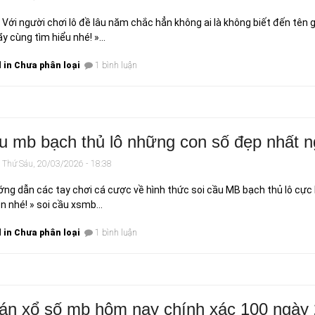
24/06/2026
Với người chơi lô đề lâu năm chắc hẳn không ai là không biết đến tên 
ãy cùng tìm hiểu nhé! »…
ở
 in Chưa phân loại
1 bình luận
chốt
số
3
càng
mb
gỡ
vốn
ầu mb bạch thủ lô những con số đẹp nhất 
thì
hãy
lấy
:
Thứ Sáu, 20/03/2026 - 18:38
số
ngay
ng dẫn các tay chơi cá cược về hình thức soi cầu MB bạch thủ lô cực kỳ 
ngày
24/06/2026
ên nhé! » soi cầu xsmb…
ở
 in Chưa phân loại
1 bình luận
soi
cầu
mb
bạch
thủ
lô
những
án xổ số mb hôm nay chính xác 100 ngày 
con