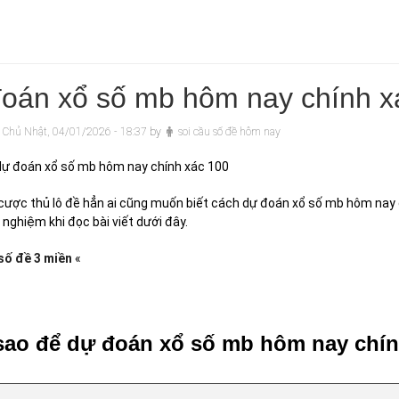
oán xổ số mb hôm nay chính x
:
Chủ Nhật, 04/01/2026 - 18:37
by
soi cầu số đề hôm nay
dự đoán xổ số mb hôm nay chính xác 100
 cược thủ lô đề hẳn ai cũng muốn biết cách dự đoán xổ số mb hôm nay c
nghiệm khi đọc bài viết dưới đây.
số đề 3 miền
«
ao để dự đoán xổ số mb hôm nay chính