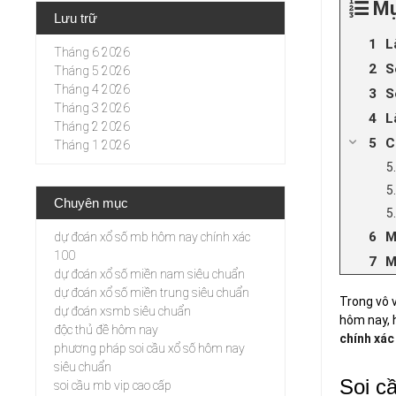
Mụ
Lưu trữ
L
Tháng 6 2026
S
Tháng 5 2026
Tháng 4 2026
S
Tháng 3 2026
L
Tháng 2 2026
C
Tháng 1 2026
Chuyên mục
M
dự đoán xổ số mb hôm nay chính xác
100
M
dự đoán xổ số miền nam siêu chuẩn
dự đoán xổ số miền trung siêu chuẩn
Trong vô 
dự đoán xsmb siêu chuẩn
hôm nay, 
độc thủ đề hôm nay
chính xác
phương pháp soi cầu xổ số hôm nay
siêu chuẩn
Soi c
soi cầu mb vip cao cấp