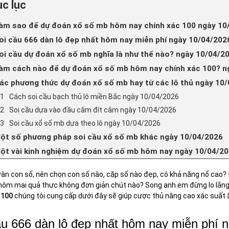
c lục
àm sao để dự đoán xổ số mb hôm nay chính xác 100 ngày 10
oi cầu 666 dàn lô đẹp nhất hôm nay miễn phí ngày 10/04/202
oi cầu dự đoán xổ số mb nghĩa là như thế nào? ngày 10/04/2
àm cách nào để dự đoán xổ số mb hôm nay chính xác 100? n
ác phương thức dự đoán xổ số mb hay từ các lô thủ ngày 10
Cách soi cầu bạch thủ lô miền Bắc ngày 10/04/2026
Soi cầu dựa vào đầu câm đít câm ngày 10/04/2026
Soi cầu xổ số mb dựa theo lô ngày 10/04/2026
ột số phương pháp soi cầu xổ số mb khác ngày 10/04/2026
ột vài kinh nghiệm dự đoán xổ số mb hôm nay ngày 10/04/2
vàn con số, nên chọn con số nào, cặp số nào đẹp, có khả năng nổ cao? 
hôm mai quả thực không đơn giản chút nào? Song anh em đừng lo lắng
 100
chúng tôi cung cấp dưới đây sẽ giúp cược thủ nâng cao xác suất ăn
ầu 666 dàn lô đẹp nhất hôm nay miễn phí 