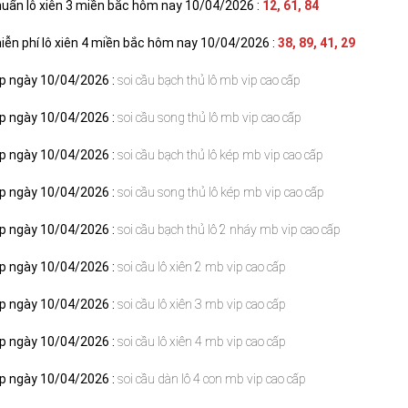
huẩn lô xiên 3 miền bắc hôm nay 10/04/2026 :
12, 61, 84
iễn phí lô xiên 4 miền bắc hôm nay 10/04/2026 :
38, 89, 41, 29
íp ngày 10/04/2026 :
soi cầu bạch thủ lô mb vip cao cấp
íp ngày 10/04/2026 :
soi cầu song thủ lô mb vip cao cấp
íp ngày 10/04/2026 :
soi cầu bạch thủ lô kép mb vip cao cấp
íp ngày 10/04/2026 :
soi cầu song thủ lô kép mb vip cao cấp
íp ngày 10/04/2026 :
soi cầu bạch thủ lô 2 nháy mb vip cao cấp
íp ngày 10/04/2026 :
soi cầu lô xiên 2 mb vip cao cấp
íp ngày 10/04/2026 :
soi cầu lô xiên 3 mb vip cao cấp
íp ngày 10/04/2026 :
soi cầu lô xiên 4 mb vip cao cấp
íp ngày 10/04/2026 :
soi cầu dàn lô 4 con mb vip cao cấp