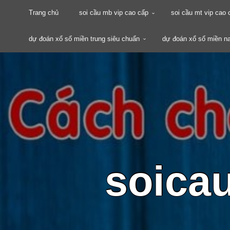
Skip
Trang chủ
soi cầu mb vip cao cấp
soi cầu mt vip cao 
to
content
dự đoán xổ số miền trung siêu chuẩn
dự đoán xổ số miền n
soica