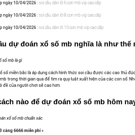
íp ngày 10/04/2026 :
soi cầu dàn lô 6 con mb vip cao cấp
íp ngày 10/04/2026 :
soi cầu dàn lô 8 con mb vip cao cấp
íp ngày 10/04/2026 :
soi cầu dàn lô 10 con mb vip cao cấp
ầu dự đoán xổ số mb nghĩa là như thế 
 số mb là gì
ổ số miền bắc là áp dụng cách hình thức soi cầu được các cao thủ đúc r
 mb trong thời gian qua để tìm ra quy luật xuất hiện của các con số. 
lô đề của người chơi sẽ cao hơn.
ách nào để dự đoán xổ số mb hôm nay 
oán xổ số mb chuẩn xác
3 càng 6666 miễn phí
«