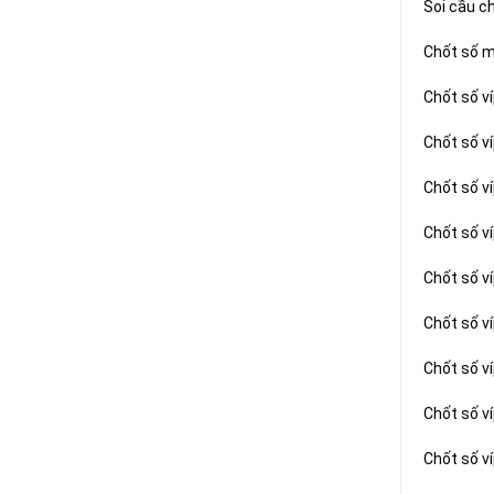
Soi cầu c
Chốt số m
Chốt số v
Chốt số v
Chốt số v
Chốt số v
Chốt số v
Chốt số v
Chốt số v
Chốt số v
Chốt số v