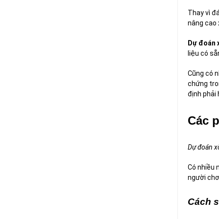
Thay vì đ
nâng cao x
Dự đoán x
liệu có sẵ
Cũng có n
chứng tro
định phải
Các p
Dự đoán xổ
Có nhiều 
người chơ
Cách s