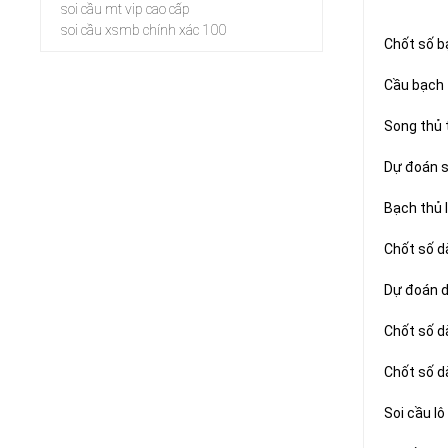
soi cầu mt vip cao cấp
soi cầu xsmb chính xác 100
Chốt số b
Cầu bạch 
Song thủ 
Dự đoán s
Bạch thủ 
Chốt số d
Dự đoán d
Chốt số d
Chốt số d
Soi cầu l