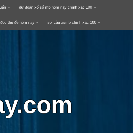
huẩn
dự đoán xổ số mb hôm nay chính xác 100
độc thủ đề hôm nay
soi cầu xsmb chính xác 100
ay.com