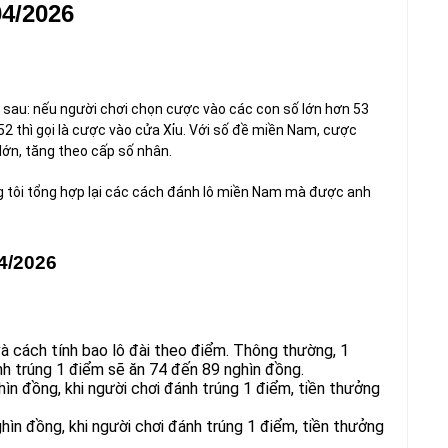
04/2026
ư sau: nếu người chơi chọn cược vào các con số lớn hơn 53
52 thì gọi là cược vào cửa Xỉu. Với số đề miền Nam, cược
 lớn, tăng theo cấp số nhân.
g tôi tổng hợp lại các cách đánh lô miền Nam mà được anh
4/2026
 và cách tính bao lô đài theo điểm. Thông thường, 1
nh trúng 1 điểm sẽ ăn 74 đến 89 nghìn đồng.
ìn đồng, khi người chơi đánh trúng 1 điểm, tiền thưởng
ìn đồng, khi người chơi đánh trúng 1 điểm, tiền thưởng