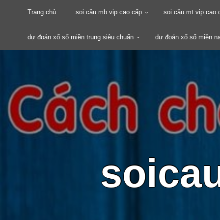
Skip
Trang chủ
soi cầu mb vip cao cấp
soi cầu mt vip cao 
to
content
dự đoán xổ số miền trung siêu chuẩn
dự đoán xổ số miền n
soica