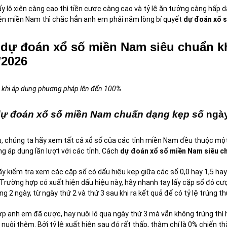
y lô xiên càng cao thì tiền cược càng cao và tỷ lệ ăn tưởng càng hấp dẫn
iên miền Nam thì chắc hẳn anh em phải nằm lòng bí quyết
dự đoán xổ 
dự đoán xổ số miền Nam siêu chuẩn kh
/2026
g khi áp dụng phương pháp lên đến 100%
ự đoán xổ số miền Nam chuẩn dạng kẹp số
ngày
u, chúng ta hãy xem tất cả xổ số của các tỉnh miền Nam đều thuộc một
g áp dụng lần lượt với các tỉnh. Cách
dự đoán xổ số miền Nam siêu c
y kiểm tra xem các cặp số có dấu hiệu kẹp giữa các số 0,0 hay 1,5 hay
 Trường hợp có xuất hiện dấu hiệu này, hãy nhanh tay lấy cặp số đó cượ
ong 2 ngày, từ ngày thứ 2 và thứ 3 sau khi ra kết quả để có tỷ lệ trúng 
p anh em đã cược, hay nuôi lô qua ngày thứ 3 mà vẫn không trúng thì 
uôi thêm. Bởi tỷ lệ xuất hiện sau đó rất thấp, thậm chí là 0% chiến t