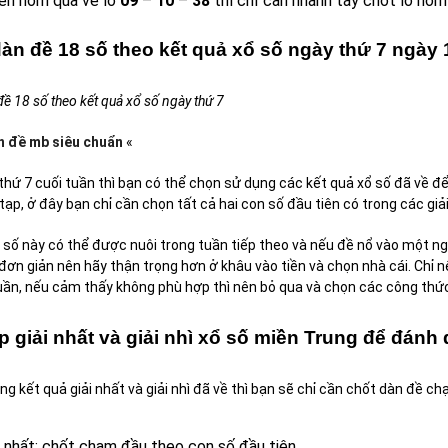
ên hôm qua về lô
09
–
10
–
38
thì chỉ cần nhanh tay chốt lô hôm
àn đề 18 số theo kết quả xổ số ngày thứ 7 ngày 
ề 18 số theo kết quả xổ số ngày thứ 7
n đề mb siêu chuẩn
«
thứ 7 cuối tuần thì bạn có thể chọn sử dụng các kết quả xổ số đã về đ
ạp, ở đây bạn chỉ cần chọn tất cả hai con số đầu tiên có trong các giả
số này có thể được nuôi trong tuần tiếp theo và nếu đề nổ vào một ngày
đơn giản nên hãy thận trọng hơn ở khâu vào tiền và chọn nhà cái. Chỉ 
uần, nếu cảm thấy không phù hợp thì nên bỏ qua và chọn các công thứ
p giải nhất và giải nhì xổ số miền Trung để đánh
ng kết quả giải nhất và giải nhì đã về thì bạn sẽ chỉ cần chốt dàn đề 
i nhất: chốt chạm đầu theo con số đầu tiên