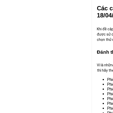
Các c
18/04
Khi đề cậ
được sử d
chọn thử 
Đánh t
Vì là nhữ
thì hãy th
Phi
Phi
Phi
Phi
Phi
Phi
Phi