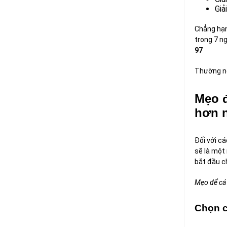
Giả
Chẳng hạn
trong 7 n
97
Thường ng
Mẹo đ
hơn n
Đối với cá
sẽ là một
bắt đầu c
Mẹo để cá 
Chọn c