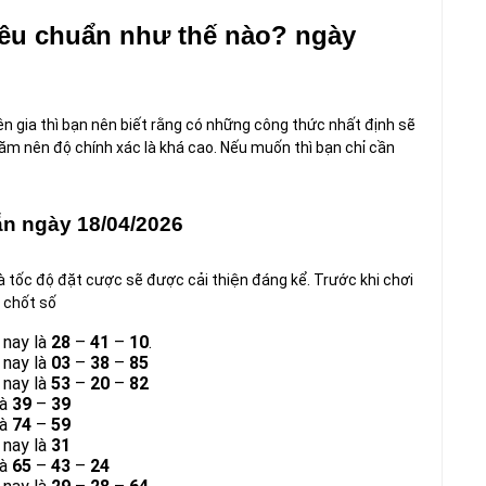
iêu chuẩn như thế nào? ngày
n gia thì bạn nên biết rằng có những công thức nhất định sẽ
ăm nên độ chính xác là khá cao. Nếu muốn thì bạn chỉ cần
n ngày 18/04/2026
à tốc độ đặt cược sẽ được cải thiện đáng kể. Trước khi chơi
 chốt số
 nay là
28
–
41
–
10
.
 nay là
03
–
38
–
85
 nay là
53
–
20
–
82
là
39
–
39
là
74
–
59
 nay là
31
là
65
–
43
–
24