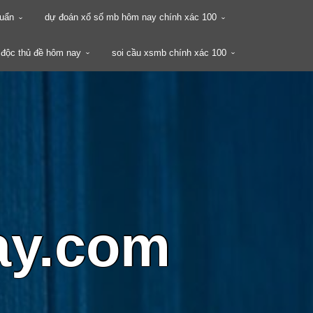
huẩn
dự đoán xổ số mb hôm nay chính xác 100
độc thủ đề hôm nay
soi cầu xsmb chính xác 100
ay.com