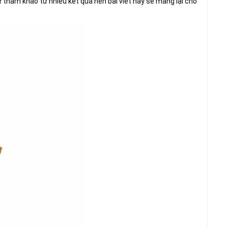
ự tham khảo từ nhiều kết quả nên bài viết này sẽ mang lại cho