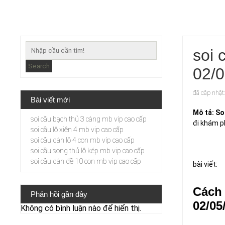
soi 
Search
02/
đã câp nhật
Bài viết mới
Mô tả: So
soi cầu bạch thủ 3 càng mb vip cao cấp
đi khám p
soi cầu lô xiên 4 mb vip cao cấp
soi cầu dàn lô 4 con mb vip cao cấp
soi cầu song thủ lô kép mb vip cao cấp
soi cầu dàn đề 10 con mb vip cao cấp
bài viết:
Cách 
Phản hồi gần đây
02/05
Không có bình luận nào để hiển thị.