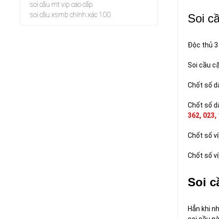
soi cầu mt vip cao cấp
soi cầu xsmb chính xác 100
Soi c
Độc thủ 3
Soi cầu c
Chốt số d
Chốt số d
362, 023,
Chốt số v
Chốt số v
Soi c
Hẳn khi n
soi cầu nà