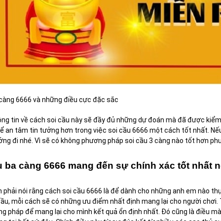
 càng 6666 và những điều cực đặc sắc
ng tin về cách soi cầu này sẽ đầy đủ những dự đoán mà đã được kiểm đ
hể an tâm tin tưởng hơn trong việc soi cầu 6666 một cách tốt nhất. Nế
ưởng đi nhé. Vì sẽ có không phương pháp soi cầu 3 càng nào tốt hơn p
u ba càng 6666 mang đến sự chính xác tốt nhất 
 phải nói rằng cách soi cầu 6666 là để dành cho những anh em nào th
cầu, mỗi cách sẽ có những ưu điểm nhất định mang lại cho người chơi. 
g pháp để mang lại cho mình kết quả ổn định nhất. Đó cũng là điều mà