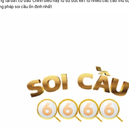
ng tại bất cứ đâu. Chính điều này từ sự đúc kết từ nhiều các cao thủ s
g pháp soi cầu ổn định nhất.