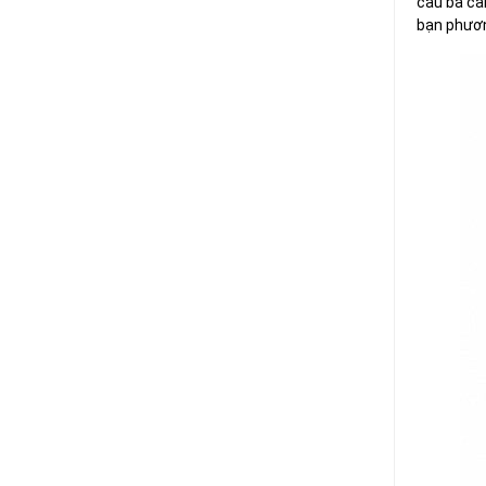
cầu ba cà
bạn phươn