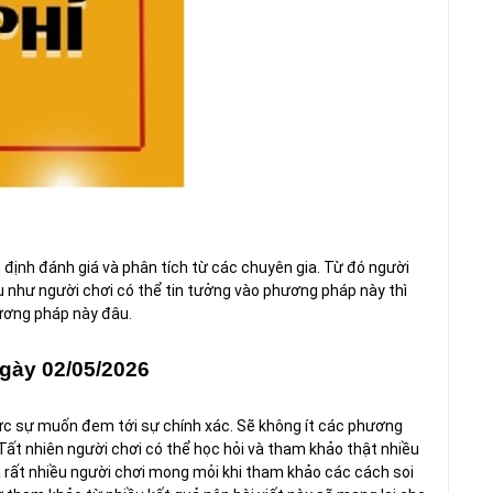
ịnh đánh giá và phân tích từ các chuyên gia. Từ đó người
u như người chơi có thể tin tưởng vào phương pháp này thì
hương pháp này đâu.
ngày 02/05/2026
ực sự muốn đem tới sự chính xác. Sẽ không ít các phương
Tất nhiên người chơi có thể học hỏi và tham khảo thật nhiều
 rất nhiều người chơi mong mỏi khi tham khảo các cách soi