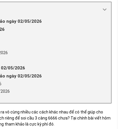
hảo ngày 02/05/2026
026
6
2026
y 02/05/2026
hảo ngày 02/05/2026
6
/2026
ĩ ra vô cùng nhiều các cách khác nhau để có thể giúp cho
ch riêng để soi cầu 3 càng 6666 chưa? Tại chính bài viết hôm
g tham khảo là cực kỳ phí đó.