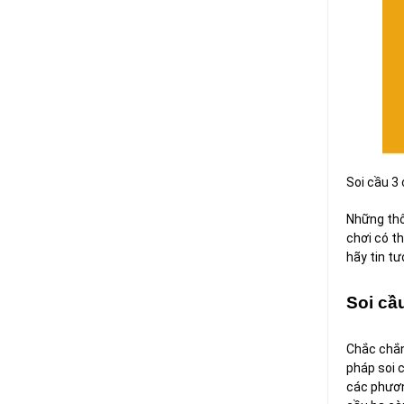
Soi cầu 3
Những thô
chơi có t
hãy tin t
Soi cầ
Chắc chắn
pháp soi 
các phươn