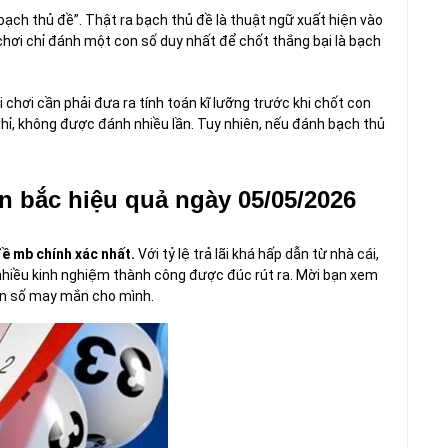
bạch thủ đề”. Thật ra bạch thủ đề là thuật ngữ xuất hiện vào
chơi chỉ đánh một con số duy nhất để chốt thắng bại là bạch
 chơi cần phải đưa ra tính toán kĩ lưỡng trước khi chốt con
ghỉ, không được đánh nhiều lần. Tuy nhiên, nếu đánh bạch thủ
n bắc hiệu quả ngày 05/05/2026
đề mb chính xác nhất.
Với tỷ lệ trả lãi khá hấp dẫn từ nhà cái,
hiều kinh nghiệm thành công được đúc rút ra. Mời bạn xem
con số may mắn cho mình.