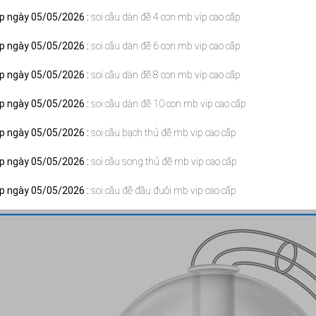
íp ngày 05/05/2026 :
soi cầu dàn đề 4 con mb vip cao cấp
íp ngày 05/05/2026 :
soi cầu dàn đề 6 con mb vip cao cấp
íp ngày 05/05/2026 :
soi cầu dàn đề 8 con mb vip cao cấp
íp ngày 05/05/2026 :
soi cầu dàn đề 10 con mb vip cao cấp
íp ngày 05/05/2026 :
soi cầu bạch thủ đề mb vip cao cấp
íp ngày 05/05/2026 :
soi cầu song thủ đề mb vip cao cấp
íp ngày 05/05/2026 :
soi cầu đề đầu đuôi mb vip cao cấp