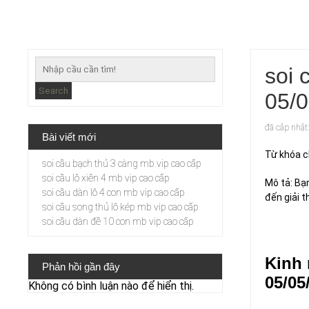
soi 
Search
05/
đã câp nhật
Bài viết mới
Từ khóa c
soi cầu bạch thủ 3 càng mb vip cao cấp
soi cầu lô xiên 4 mb vip cao cấp
Mô tả: Bạ
soi cầu dàn lô 4 con mb vip cao cấp
đến giải 
soi cầu song thủ lô kép mb vip cao cấp
soi cầu dàn đề 10 con mb vip cao cấp
Kinh 
Phản hồi gần đây
05/05
Không có bình luận nào để hiển thị.