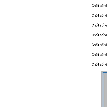
Chốt số v
Chốt số v
Chốt số v
Chốt số v
Chốt số v
Chốt số v
Chốt số v