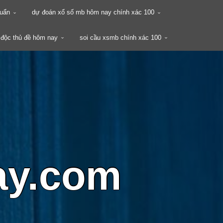
huẩn
dự đoán xổ số mb hôm nay chính xác 100
độc thủ đề hôm nay
soi cầu xsmb chính xác 100
ay.com