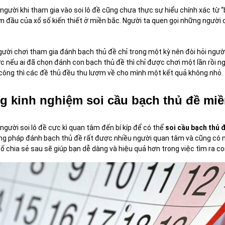
người khi tham gia vào soi lô đề cũng chưa thực sự hiểu chính xác từ “
 đầu của xổ số kiến thiết ở miền bắc. Người ta quen gọi những người 
gười chơi tham gia đánh bạch thủ đề chỉ trong một kỳ nên đòi hỏi người
ức nếu ai đã chọn đánh con bạch thủ đề thì chỉ được chơi một lần rồi n
công thì các đề thủ đều thu lượm về cho mình một kết quả không nhỏ.
 kinh nghiệm soi cầu bạch thủ đề miề
người soi lô đề cực kì quan tâm đến bí kíp để có thể
soi cầu bạch thủ 
g pháp đánh bạch thủ đề rất được nhiều người quan tâm và cũng có n
ố chia sẻ sau sẽ giúp bạn dễ dàng và hiệu quả hơn trong việc tìm ra 