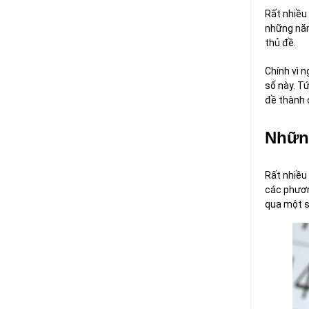
Rất nhiều 
những năm
thủ đề.
Chính vì n
số này. T
đề thành 
Những
Rất nhiều 
các phươn
qua một s