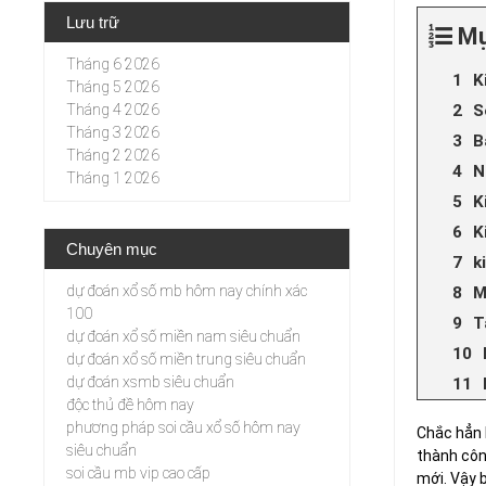
Lưu trữ
Mụ
Tháng 6 2026
K
Tháng 5 2026
S
Tháng 4 2026
Tháng 3 2026
B
Tháng 2 2026
N
Tháng 1 2026
K
K
Chuyên mục
k
dự đoán xổ số mb hôm nay chính xác
M
100
T
dự đoán xổ số miền nam siêu chuẩn
dự đoán xổ số miền trung siêu chuẩn
dự đoán xsmb siêu chuẩn
độc thủ đề hôm nay
phương pháp soi cầu xổ số hôm nay
Chắc hẳn 
siêu chuẩn
thành côn
soi cầu mb vip cao cấp
mới. Vậy b