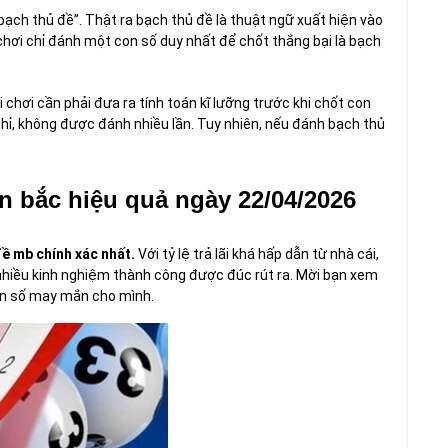
bạch thủ đề”. Thật ra bạch thủ đề là thuật ngữ xuất hiện vào
chơi chỉ đánh một con số duy nhất để chốt thắng bại là bạch
 chơi cần phải đưa ra tính toán kĩ lưỡng trước khi chốt con
ghỉ, không được đánh nhiều lần. Tuy nhiên, nếu đánh bạch thủ
n bắc hiệu quả ngày 22/04/2026
đề mb chính xác nhất.
Với tỷ lệ trả lãi khá hấp dẫn từ nhà cái,
hiều kinh nghiệm thành công được đúc rút ra. Mời bạn xem
con số may mắn cho mình.