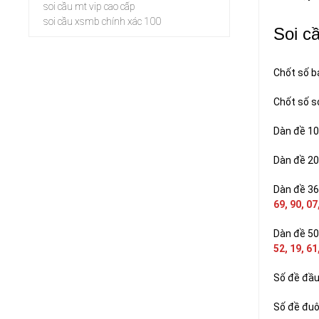
soi cầu mt vip cao cấp
soi cầu xsmb chính xác 100
Soi c
Chốt số b
Chốt số s
Dàn đề 10
Dàn đề 20
Dàn đề 36
69, 90, 07
Dàn đề 50
52, 19, 61,
Số đề đầu
Số đề đuô