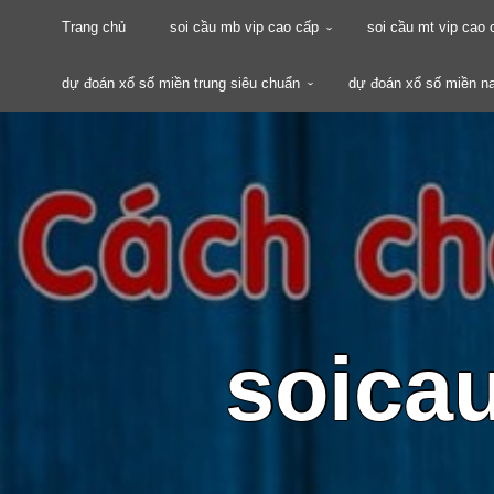
Skip
Trang chủ
soi cầu mb vip cao cấp
soi cầu mt vip cao 
to
content
dự đoán xổ số miền trung siêu chuẩn
dự đoán xổ số miền n
soica