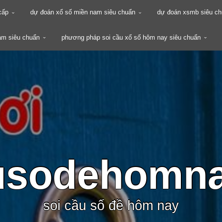
cấp
dự đoán xổ số miền nam siêu chuẩn
dự đoán xsmb siêu c
am siêu chuẩn
phương pháp soi cầu xổ số hôm nay siêu chuẩn
usodehomn
soi cầu số đề hôm nay