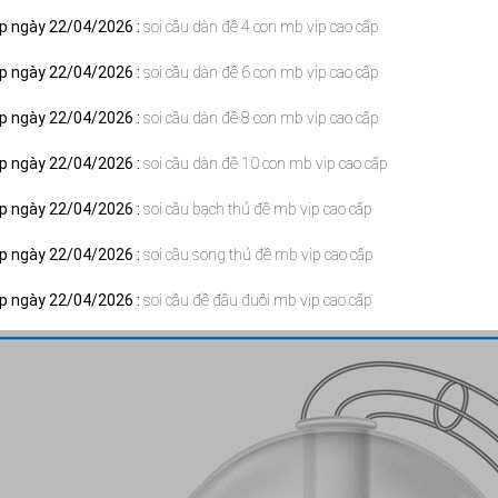
íp ngày 22/04/2026 :
soi cầu dàn đề 4 con mb vip cao cấp
íp ngày 22/04/2026 :
soi cầu dàn đề 6 con mb vip cao cấp
íp ngày 22/04/2026 :
soi cầu dàn đề 8 con mb vip cao cấp
íp ngày 22/04/2026 :
soi cầu dàn đề 10 con mb vip cao cấp
íp ngày 22/04/2026 :
soi cầu bạch thủ đề mb vip cao cấp
íp ngày 22/04/2026 :
soi cầu song thủ đề mb vip cao cấp
íp ngày 22/04/2026 :
soi cầu đề đầu đuôi mb vip cao cấp