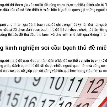
người khi tham gia vào soi lô đề cũng chưa thực sự hiểu chính xác từ “
 đầu của xổ số kiến thiết ở miền bắc. Người ta quen gọi những người 
gười chơi tham gia đánh bạch thủ đề chỉ trong một kỳ nên đòi hỏi người
ức nếu ai đã chọn đánh con bạch thủ đề thì chỉ được chơi một lần rồi n
công thì các đề thủ đều thu lượm về cho mình một kết quả không nhỏ.
 kinh nghiệm soi cầu bạch thủ đề miề
người soi lô đề cực kì quan tâm đến bí kíp để có thể
soi cầu bạch thủ 
g pháp đánh bạch thủ đề rất được nhiều người quan tâm và cũng có n
ố chia sẻ sau sẽ giúp bạn dễ dàng và hiệu quả hơn trong việc tìm ra 