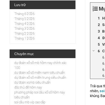
Lưu trữ
Mụ
Tháng 6 2026
H
Tháng 5 2026
Tháng 4 2026
S
Tháng 3 2026
B
Tháng 2 2026
Đ
Tháng 1 2026
V
C
Chuyên mục
dự đoán xổ số mb hôm nay chính xác
100
dự đoán xổ số miền nam siêu chuẩn
dự đoán xổ số miền trung siêu chuẩn
dự đoán xsmb siêu chuẩn
Trải qua t
độc thủ đề hôm nay
nhiên,
soi
phương pháp soi cầu xổ số hôm nay
khủng. Bạn
siêu chuẩn
soi cầu mb vip cao cấp