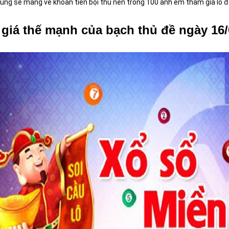
rúng sẽ mang về khoản tiền bội thu nên trong 100 anh em tham gia lô đề
giá thế mạnh của bạch thủ đề ngày 16/