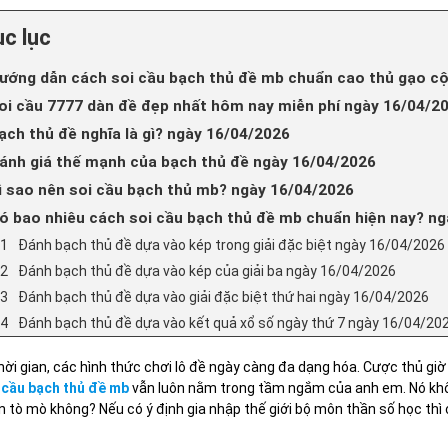
c lục
ướng dẫn cách soi cầu bạch thủ đề mb chuẩn cao thủ gạo cộ
oi cầu 7777 dàn đề đẹp nhất hôm nay miễn phí ngày 16/04/2
ạch thủ đề nghĩa là gì? ngày 16/04/2026
ánh giá thế mạnh của bạch thủ đề ngày 16/04/2026
ì sao nên soi cầu bạch thủ mb? ngày 16/04/2026
ó bao nhiêu cách soi cầu bạch thủ đề mb chuẩn hiện nay? n
Đánh bạch thủ đề dựa vào kép trong giải đặc biệt ngày 16/04/2026
Đánh bạch thủ đề dựa vào kép của giải ba ngày 16/04/2026
Đánh bạch thủ đề dựa vào giải đặc biệt thứ hai ngày 16/04/2026
Đánh bạch thủ đề dựa vào kết quả xổ số ngày thứ 7 ngày 16/04/20
hời gian, các hình thức chơi lô đề ngày càng đa dạng hóa. Cược thủ giờ
 cầu bạch thủ đề mb
vẫn luôn nằm trong tầm ngắm của anh em. Nó khôn
 tò mò không? Nếu có ý định gia nhập thế giới bộ môn thần số học thì c