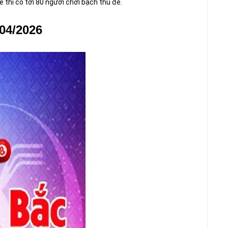
 thì có tới 80 người chơi bạch thủ đề.
04/2026