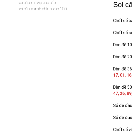
soi cầu mt vip cao cấp
Soi c
soi cầu xsmb chính xác 100
Chốt số b
Chốt số s
Dàn đề 10
Dàn đề 20
Dàn đề 36
17, 01, 16
Dàn đề 50
47, 26, 89,
Số đề đầu
Số đề đuô
Chốt số v