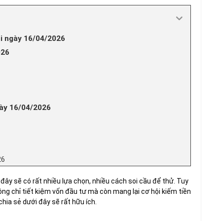
i ngày 16/04/2026
026
gày 16/04/2026
26
 đây sẽ có rất nhiều lựa chọn, nhiều cách soi cầu để thử. Tuy
g chỉ tiết kiệm vốn đầu tư mà còn mang lại cơ hội kiếm tiền
hia sẻ dưới đây sẽ rất hữu ích.