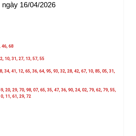
í ngày 16/04/2026
, 46, 68
32, 10, 31, 27, 13, 57, 55
8, 34, 41, 12, 65, 36, 64, 95, 93, 32, 28, 42, 67, 10, 85, 05, 31,
59, 20, 29, 70, 98, 07, 65, 35, 47, 36, 90, 24, 02, 79, 62, 79, 55,
10, 11, 61, 29, 72