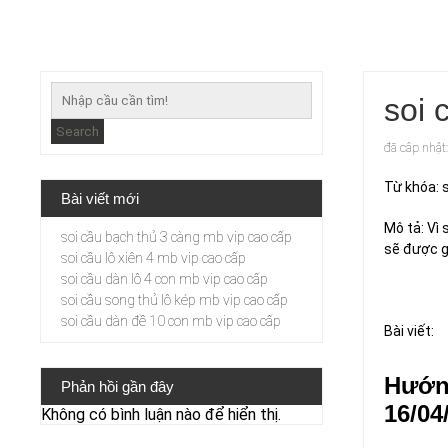
soi 
Search
đã câp nhật
Từ khóa: 
Bài viết mới
Mô tả: Vì
soi cầu bạch thủ 3 càng mb vip cao cấp
sẽ được g
soi cầu lô xiên 4 mb vip cao cấp
soi cầu dàn lô 4 con mb vip cao cấp
soi cầu song thủ lô kép mb vip cao cấp
soi cầu dàn đề 10 con mb vip cao cấp
Bài viết:
Hướng
Phản hồi gần đây
16/04
Không có bình luận nào để hiển thị.