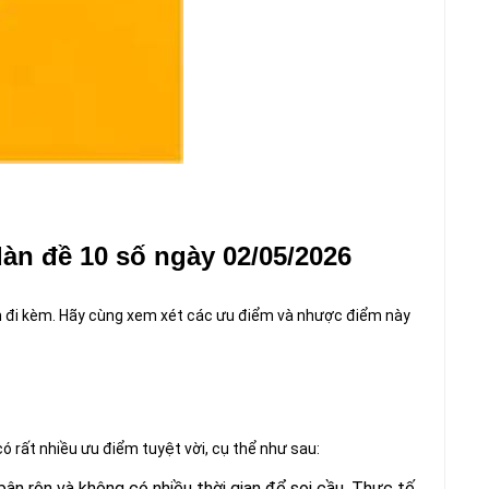
àn đề 10 số ngày 02/05/2026
m đi kèm. Hãy cùng xem xét các ưu điểm và nhược điểm này
có rất nhiều ưu điểm tuyệt vời, cụ thể như sau:
ận rộn và không có nhiều thời gian để soi cầu. Thực tế