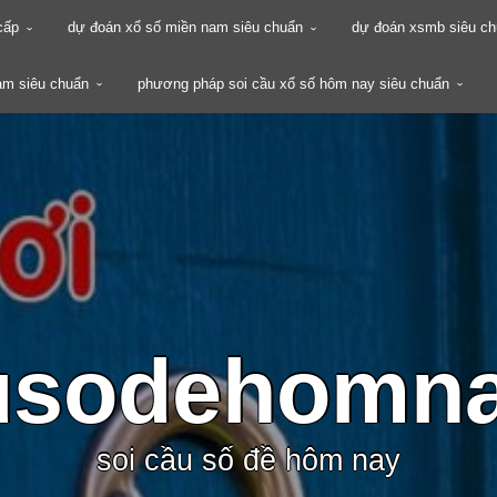
cấp
dự đoán xổ số miền nam siêu chuẩn
dự đoán xsmb siêu c
am siêu chuẩn
phương pháp soi cầu xổ số hôm nay siêu chuẩn
usodehomn
soi cầu số đề hôm nay