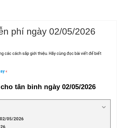
iễn phí ngày 02/05/2026
g các cách sắp giới thiệu. Hãy cùng đọc bài viết để biết
nay
«
cho tân binh ngày 02/05/2026
 02/05/2026
026