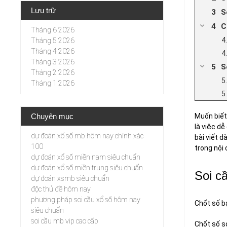
Lưu trữ
S
C
Tháng 6 2026
Tháng 5 2026
Tháng 4 2026
Tháng 3 2026
S
Tháng 2 2026
Tháng 1 2026
Muốn biế
Chuyên mục
là việc dễ
dự đoán xổ số mb hôm nay chính xác
bài viết 
100
trong nội 
dự đoán xổ số miền nam siêu chuẩn
dự đoán xổ số miền trung siêu chuẩn
Soi c
dự đoán xsmb siêu chuẩn
độc thủ đề hôm nay
phương pháp soi cầu xổ số hôm nay
Chốt số b
siêu chuẩn
soi cầu mb vip cao cấp
Chốt số s