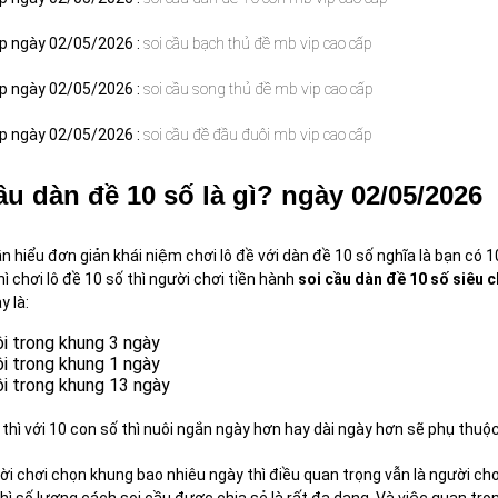
íp ngày 02/05/2026 :
soi cầu bạch thủ đề mb vip cao cấp
íp ngày 02/05/2026 :
soi cầu song thủ đề mb vip cao cấp
íp ngày 02/05/2026 :
soi cầu đề đầu đuôi mb vip cao cấp
ầu dàn đề 10 số là gì? ngày 02/05/2026
n hiểu đơn giản khái niệm chơi lô đề với dàn đề 10 số nghĩa là bạn có 
 chơi lô đề 10 số thì người chơi tiền hành
soi cầu dàn đề 10 số siêu 
y là:
i trong khung 3 ngày
i trong khung 1 ngày
i trong khung 13 ngày
thì với 10 con số thì nuôi ngắn ngày hơn hay dài ngày hơn sẽ phụ thuộ
ời chơi chọn khung bao nhiêu ngày thì điều quan trọng vẫn là người ch
thì số lượng cách soi cầu được chia sẻ là rất đa dạng. Và việc quan tr