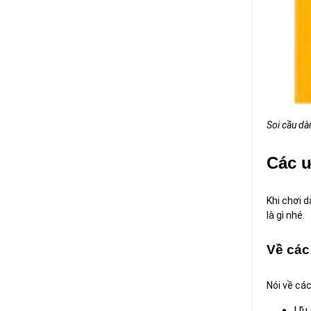
Soi cầu dàn
Các ư
Khi chơi 
là gì nhé.
Về các
Nói về các
Ưu 