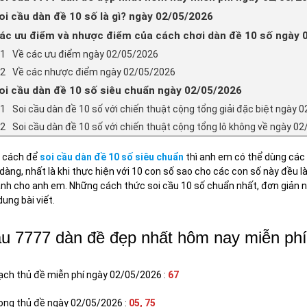
oi cầu dàn đề 10 số là gì? ngày 02/05/2026
ác ưu điểm và nhược điểm của cách chơi dàn đề 10 số ngày 
Về các ưu điểm ngày 02/05/2026
Về các nhược điểm ngày 02/05/2026
oi cầu dàn đề 10 số siêu chuẩn ngày 02/05/2026
Soi cầu dàn đề 10 số với chiến thuật cộng tổng giải đặc biệt ngày 
Soi cầu dàn đề 10 số với chiến thuật cộng tổng lô không về ngày 0
t cách để
soi cầu dàn đề 10 số siêu chuẩn
thì anh em có thể dùng các 
 dàng, nhất là khi thực hiện với 10 con số sao cho các con số này đều l
dành cho anh em. Những cách thức soi cầu 10 số chuẩn nhất, đơn giản n
dung bài viết.
ầu 7777 dàn đề đẹp nhất hôm nay miễn ph
ạch thủ đề miễn phí ngày 02/05/2026 :
67
ong thủ đề ngày 02/05/2026 :
05, 75