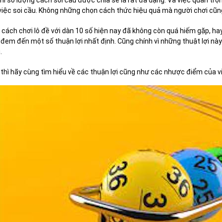
việc soi cầu. Không những chọn cách thức hiệu quả mà người chơi cũn
cách chơi lô đề với dàn 10 số hiện nay đã không còn quá hiếm gặp, hay 
ẽ đem đến một số thuận lợi nhất định. Cũng chính vì những thuật lợi n
.
 thì hãy cùng tìm hiểu về các thuận lợi cũng như các nhược điểm của vi