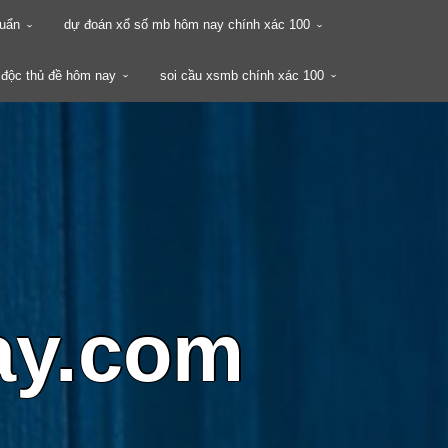
huẩn
dự đoán xổ số mb hôm nay chính xác 100
độc thủ đề hôm nay
soi cầu xsmb chính xác 100
ay.com