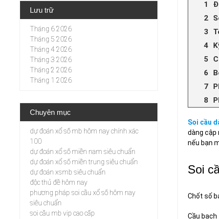
Đ
Lưu trữ
S
Tháng 6 2026
T
Tháng 5 2026
K
Tháng 4 2026
C
Tháng 3 2026
Tháng 2 2026
B
Tháng 1 2026
P
P
Chuyên mục
Soi cầu d
dự đoán xổ số mb hôm nay chính xác
dàng cập 
100
nếu bạn m
dự đoán xổ số miền nam siêu chuẩn
dự đoán xổ số miền trung siêu chuẩn
Soi c
dự đoán xsmb siêu chuẩn
độc thủ đề hôm nay
phương pháp soi cầu xổ số hôm nay
Chốt số b
siêu chuẩn
soi cầu mb vip cao cấp
Cầu bạch 