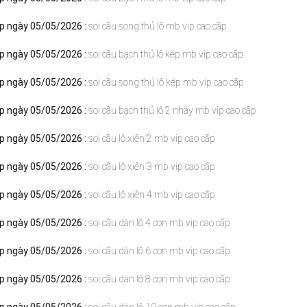
íp ngày 05/05/2026 :
soi cầu song thủ lô mb vip cao cấp
íp ngày 05/05/2026 :
soi cầu bạch thủ lô kép mb vip cao cấp
íp ngày 05/05/2026 :
soi cầu song thủ lô kép mb vip cao cấp
íp ngày 05/05/2026 :
soi cầu bạch thủ lô 2 nháy mb vip cao cấp
íp ngày 05/05/2026 :
soi cầu lô xiên 2 mb vip cao cấp
íp ngày 05/05/2026 :
soi cầu lô xiên 3 mb vip cao cấp
íp ngày 05/05/2026 :
soi cầu lô xiên 4 mb vip cao cấp
íp ngày 05/05/2026 :
soi cầu dàn lô 4 con mb vip cao cấp
íp ngày 05/05/2026 :
soi cầu dàn lô 6 con mb vip cao cấp
íp ngày 05/05/2026 :
soi cầu dàn lô 8 con mb vip cao cấp
íp ngày 05/05/2026 :
soi cầu dàn lô 10 con mb vip cao cấp