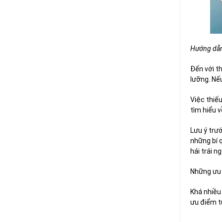
Hướng dẫn
Đến với th
lưỡng. Nế
Việc thiế
tìm hiểu 
Lưu ý trướ
những bí 
hái trái n
Những ưu 
Khá nhiều
ưu điểm tu