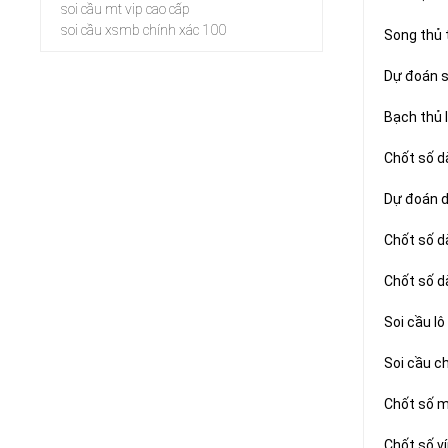
soi cầu mt vip cao cấp
soi cầu xsmb chính xác 100
Song thủ 
Dự đoán s
Bạch thủ 
Chốt số d
Dự đoán d
Chốt số d
Chốt số d
Soi cầu l
Soi cầu c
Chốt số m
Chốt số v