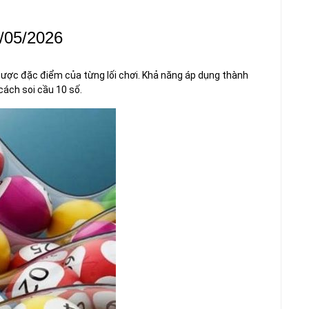
5/05/2026
h được đặc điểm của từng lối chơi. Khả năng áp dụng thành
cách soi cầu 10 số.