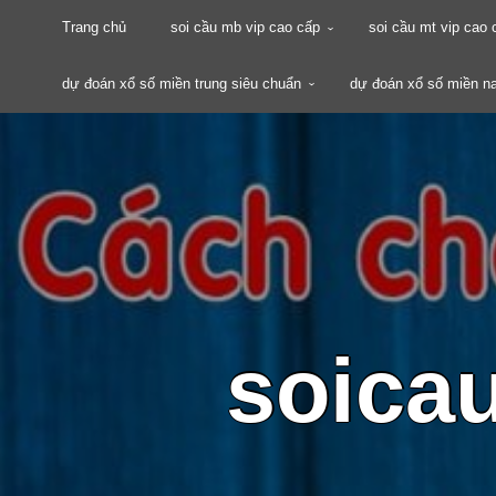
Skip
Trang chủ
soi cầu mb vip cao cấp
soi cầu mt vip cao 
to
content
dự đoán xổ số miền trung siêu chuẩn
dự đoán xổ số miền n
soica