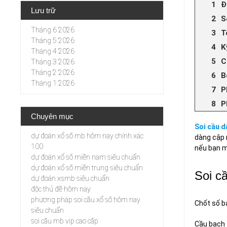
Đ
Lưu trữ
S
Tháng 6 2026
T
Tháng 5 2026
K
Tháng 4 2026
C
Tháng 3 2026
Tháng 2 2026
B
Tháng 1 2026
P
P
Chuyên mục
Soi cầu d
dự đoán xổ số mb hôm nay chính xác
dàng cập 
100
nếu bạn m
dự đoán xổ số miền nam siêu chuẩn
dự đoán xổ số miền trung siêu chuẩn
Soi c
dự đoán xsmb siêu chuẩn
độc thủ đề hôm nay
phương pháp soi cầu xổ số hôm nay
Chốt số b
siêu chuẩn
soi cầu mb vip cao cấp
Cầu bạch 