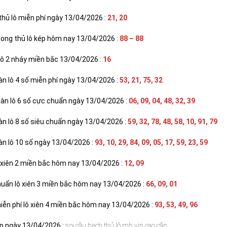
thủ lô miễn phí ngày 13/04/2026 :
21, 20
ong thủ lô kép hôm nay 13/04/2026 :
88 – 88
lô 2 nháy miền bắc 13/04/2026 :
16
àn lô 4 số miễn phí ngày 13/04/2026 :
53, 21, 75, 32
àn lô 6 số cực chuẩn ngày 13/04/2026 :
06, 09, 04, 48, 32, 39
àn lô 8 số siêu chuẩn ngày 13/04/2026 :
59, 32, 78, 48, 58, 10, 91, 79
àn lô 10 số ngày 13/04/2026 :
93, 10, 29, 84, 09, 05, 17, 59, 23, 59
ô xiên 2 miền bắc hôm nay 13/04/2026 :
12, 09
huẩn lô xiên 3 miền bắc hôm nay 13/04/2026 :
66, 09, 01
iễn phí lô xiên 4 miền bắc hôm nay 13/04/2026 :
93, 53, 49, 96
íp ngày 13/04/2026 :
soi cầu bạch thủ lô mb vip cao cấp