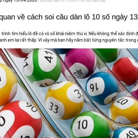
quan về cách soi cầu dàn lô 10 số ngày 1
 trình tìm hiểu lô đề có vô số khái niệm thú vị. Nếu không thể xác địn
anh em lại rất thấp. Vì vậy mà bạn hãy nắm bắt từng nguyên tắc trong 