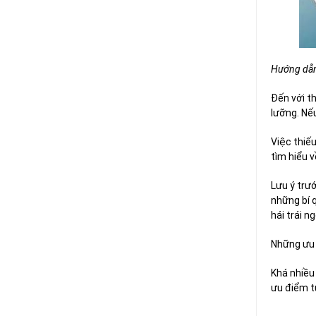
Hướng dẫn
Đến với th
lưỡng. Nế
Việc thiế
tìm hiểu 
Lưu ý trướ
những bí 
hái trái n
Những ưu 
Khá nhiều
ưu điểm tu