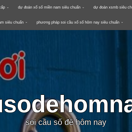
cấp
dự đoán xổ số miền nam siêu chuẩn
dự đoán xsmb siêu c
am siêu chuẩn
phương pháp soi cầu xổ số hôm nay siêu chuẩn
usodehomn
soi cầu số đề hôm nay