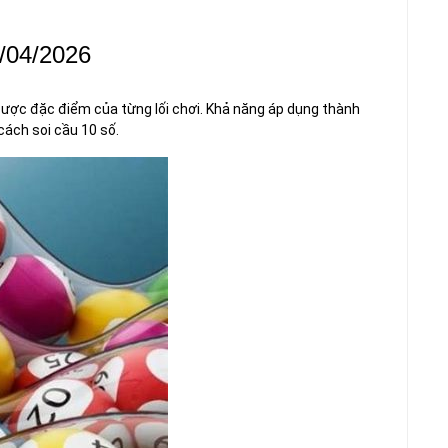
3/04/2026
h được đặc điểm của từng lối chơi. Khả năng áp dụng thành
cách soi cầu 10 số.