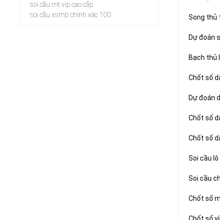
soi cầu mt vip cao cấp
soi cầu xsmb chính xác 100
Song thủ 
Dự đoán s
Bạch thủ 
Chốt số d
Dự đoán d
Chốt số d
Chốt số d
Soi cầu l
Soi cầu c
Chốt số m
Chốt số v