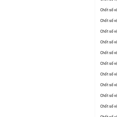
Chốt số v
Chốt số v
Chốt số v
Chốt số v
Chốt số v
Chốt số v
Chốt số v
Chốt số v
Chốt số v
Chốt số v
Chốt số v