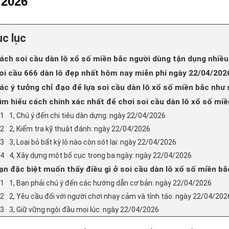
/2026
c lục
ách soi cầu dàn lô xổ số miền bắc người dùng tận dụng nhiề
oi cầu 666 dàn lô đẹp nhất hôm nay miễn phí ngày 22/04/202
ác ý tưởng chỉ đạo để lựa soi cầu dàn lô xổ số miền bắc như
ìm hiểu cách chính xác nhất để chơi soi cầu dàn lô xổ số miề
1, Chú ý đến chi tiêu dàn dựng: ngày 22/04/2026
2, Kiểm tra kỹ thuật đánh: ngày 22/04/2026
3, Loại bỏ bất kỳ lô nào còn sót lại: ngày 22/04/2026
4, Xây dựng một bố cục trong ba ngày: ngày 22/04/2026
ạn đặc biệt muốn thấy điều gì ở soi cầu dàn lô xổ số miền b
1, Bạn phải chú ý đến các hướng dẫn cơ bản: ngày 22/04/2026
2, Yêu cầu đối với người chơi nhạy cảm và tỉnh táo: ngày 22/04/202
3, Giữ vững ngôi đầu mọi lúc: ngày 22/04/2026