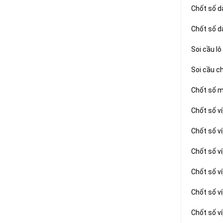
Chốt số d
Chốt số d
Soi cầu l
Soi cầu c
Chốt số m
Chốt số v
Chốt số v
Chốt số v
Chốt số v
Chốt số v
Chốt số v