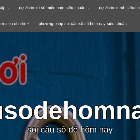
cấp
dự đoán xổ số miền nam siêu chuẩn
dự đoán xsmb siêu c
am siêu chuẩn
phương pháp soi cầu xổ số hôm nay siêu chuẩn
usodehomn
soi cầu số đề hôm nay