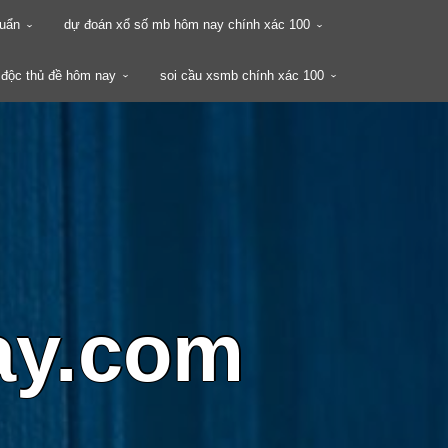
huẩn
dự đoán xổ số mb hôm nay chính xác 100
độc thủ đề hôm nay
soi cầu xsmb chính xác 100
ay.com