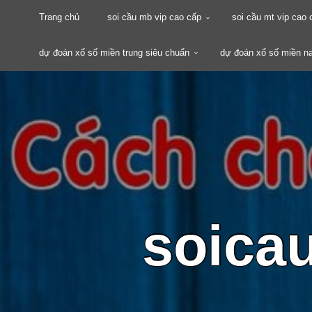
Skip
Trang chủ
soi cầu mb vip cao cấp
soi cầu mt vip cao 
to
content
dự đoán xổ số miền trung siêu chuẩn
dự đoán xổ số miền n
soica