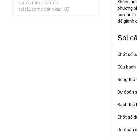
Không ngh
soi cầu mt vip cao cấp
phương p
soi cầu xsmb chính xác 100
soi cầu l
để giành 
Soi c
Chốt số b
Cầu bạch 
Song thủ 
Dự đoán s
Bạch thủ 
Chốt số d
Dự đoán d