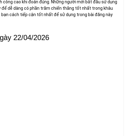
ành công cao khi đoán đúng. Những người mới bắt đầu sử dụng
ậy để dễ dàng có phần trăm chiến thắng tốt nhất trong khâu
n bạn cách tiếp cận tốt nhất để sử dụng trong bài đăng này
ngày 22/04/2026