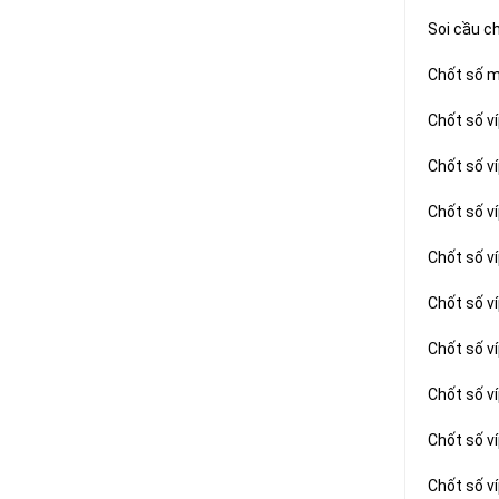
Soi cầu c
Chốt số m
Chốt số v
Chốt số v
Chốt số v
Chốt số v
Chốt số v
Chốt số v
Chốt số v
Chốt số v
Chốt số v