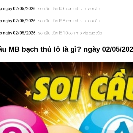
íp ngày 02/05/2026 :
soi cầu dàn lô 6 con mb vip cao cấp
íp ngày 02/05/2026 :
soi cầu dàn lô 8 con mb vip cao cấp
íp ngày 02/05/2026 :
soi cầu dàn lô 10 con mb vip cao cấp
ầu MB bạch thủ lô là gì? ngày 02/05/20