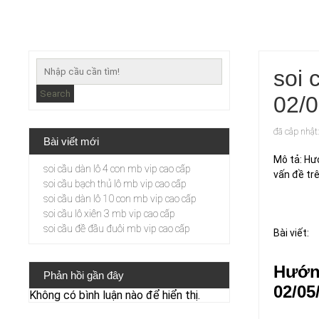
soi 
Search
02/
đã câp nhật
Bài viết mới
Mô tả: Hướ
soi cầu dàn lô 4 con mb vip cao cấp
vấn đề tr
soi cầu bạch thủ lô mb vip cao cấp
soi cầu dàn lô 10 con mb vip cao cấp
soi cầu lô xiên 3 mb vip cao cấp
soi cầu đề đầu đuôi mb vip cao cấp
Bài viết:
Hướng
Phản hồi gần đây
02/05
Không có bình luận nào để hiển thị.