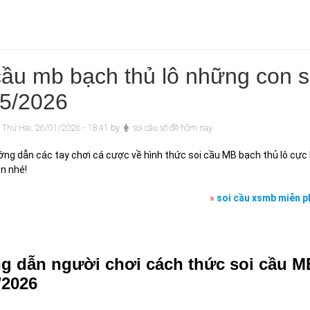
cầu mb bạch thủ lô những con 
05/2026
:
Thứ Hai, 26/01/2026 - 18:41
by
soi cầu số đề hôm nay
ng dẫn các tay chơi cá cược về hình thức soi cầu MB bạch thủ lô cực kỳ 
ên nhé!
»
soi cầu xsmb miễn p
 dẫn người chơi cách thức soi cầu MB
/2026