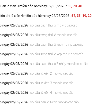
huẩn lô xiên 3 miền bắc hôm nay 02/05/2026 :
80, 70, 48
iễn phí lô xiên 4 miền bắc hôm nay 02/05/2026 :
57, 35, 19, 20
íp ngày 02/05/2026 :
soi cầu bạch thủ lô mb vip cao cấp
íp ngày 02/05/2026 :
soi cầu song thủ lô mb vip cao cấp
íp ngày 02/05/2026 :
soi cầu bạch thủ lô kép mb vip cao cấp
íp ngày 02/05/2026 :
soi cầu song thủ lô kép mb vip cao cấp
íp ngày 02/05/2026 :
soi cầu bạch thủ lô 2 nháy mb vip cao cấp
íp ngày 02/05/2026 :
soi cầu lô xiên 2 mb vip cao cấp
íp ngày 02/05/2026 :
soi cầu lô xiên 3 mb vip cao cấp
íp ngày 02/05/2026 :
soi cầu lô xiên 4 mb vip cao cấp
íp ngày 02/05/2026 :
soi cầu dàn lô 4 con mb vip cao cấp