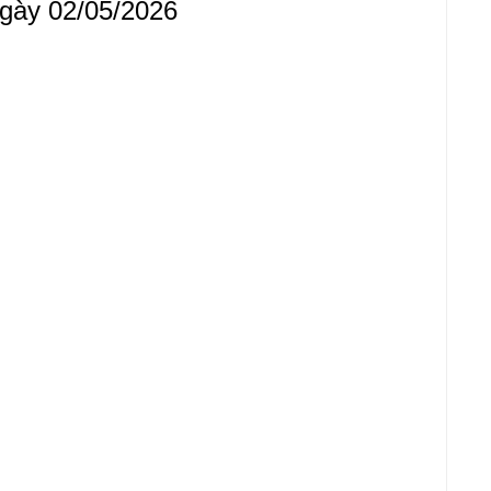
ngày 02/05/2026