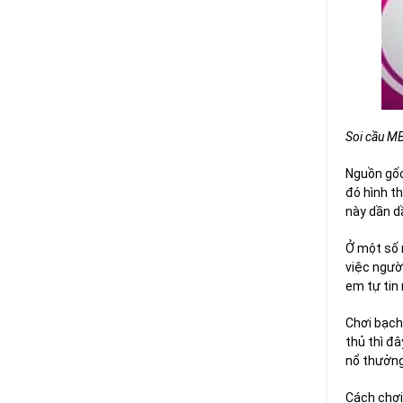
Soi cầu MB
Nguồn gốc
đó hình t
này dần d
Ở một số n
việc ngườ
em tự tin
Chơi bạch 
thủ thì đâ
nổ thưởng
Cách chơi