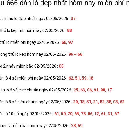
ầu 666 dàn lô đẹp nhất hôm nay miễn phí 
ạch thủ lô đẹp nhất ngày 02/05/2026 :
37
thủ lô kép mb hôm nay 02/05/2026 :
88
thủ lô miễn phí ngày 02/05/2026 :
68, 97
ong thủ lô kép hôm nay 02/05/2026 :
99 – 66
lô 2 nháy miền bắc 02/05/2026 :
05
àn lô 4 số miễn phí ngày 02/05/2026 :
62, 51, 59, 18
àn lô 6 số cực chuẩn ngày 02/05/2026 :
25, 63, 06, 91, 98, 17
àn lô 8 số siêu chuẩn ngày 02/05/2026 :
20, 18, 51, 21, 82, 38, 03, 62
àn lô 10 số ngày 02/05/2026 :
61, 50, 70, 65, 78, 06, 12, 61, 31, 67
ô xiên 2 miền bắc hôm nay 02/05/2026 :
28, 59