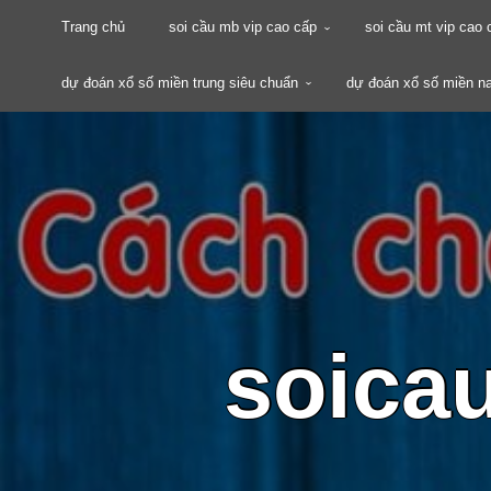
Skip
Trang chủ
soi cầu mb vip cao cấp
soi cầu mt vip cao 
to
content
dự đoán xổ số miền trung siêu chuẩn
dự đoán xổ số miền n
soica