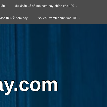
huẩn
dự đoán xổ số mb hôm nay chính xác 100
độc thủ đề hôm nay
soi cầu xsmb chính xác 100
ay.com