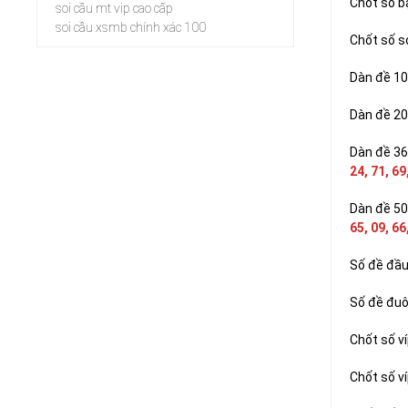
Chốt số b
soi cầu mt vip cao cấp
soi cầu xsmb chính xác 100
Chốt số s
Dàn đề 10
Dàn đề 20
Dàn đề 36
24, 71, 69
Dàn đề 50
65, 09, 66,
Số đề đầu
Số đề đuô
Chốt số v
Chốt số v