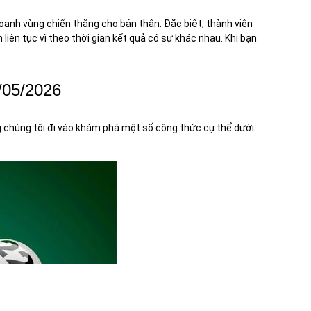
anh vùng chiến thắng cho bản thân. Đặc biệt, thành viên
iên tục vì theo thời gian kết quả có sự khác nhau. Khi bạn
/05/2026
g chúng tôi đi vào khám phá một số công thức cụ thể dưới