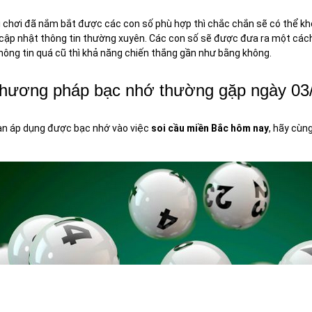
 chơi đã nắm bắt được các con số phù hợp thì chắc chắn sẽ có thể kho
cập nhật thông tin thường xuyên. Các con số sẽ được đưa ra một cách l
thông tin quá cũ thì khả năng chiến thắng gần như bằng không.
hương pháp bạc nhớ thường gặp ngày 03
ạn áp dụng được bạc nhớ vào việc
soi cầu miền Bắc hôm nay
, hãy cùn