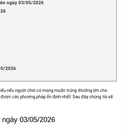
iên ngày 03/05/2026
026
05/2026
thiếu nếu người chơi có mong muốn trúng thưởng lớn cho
 được các phương pháp ổn định nhất. Sau đây chúng tôi sẽ
í ngày 03/05/2026