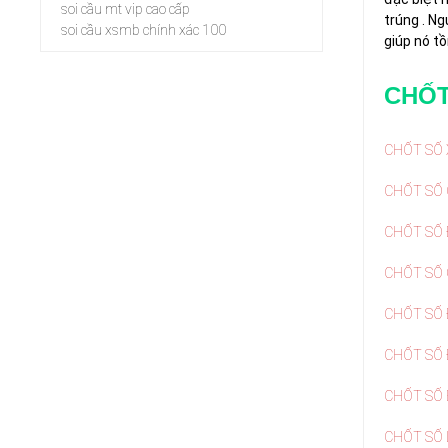
soi cầu mt vip cao cấp
trúng . Ng
soi cầu xsmb chính xác 100
giúp nó tồ
CHỐT
CHỐT SỐ 
CHỐT SỐ 
CHỐT SỐ 
CHỐT SỐ 
CHỐT SỐ 
CHỐT SỐ 
CHỐT SỐ 
CHỐT SỐ 