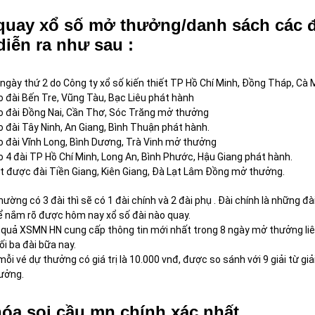
quay xổ số mở thưởng/danh sách các đ
diễn ra
như sau :
 ngày thứ 2 do Công ty xổ số kiến thiết TP Hồ Chí Minh, Đồng Tháp, C
o đài Bến Tre, Vũng Tàu, Bạc Liêu phát hành
o đài Đồng Nai, Cần Thơ, Sóc Trăng mở thưởng
o đài Tây Ninh, An Giang, Bình Thuận phát hành.
o đài Vĩnh Long, Bình Dương, Trà Vinh mở thưởng
o 4 đài TP Hồ Chí Minh, Long An, Bình Phước, Hậu Giang phát hành.
t được đài Tiền Giang, Kiên Giang, Đà Lạt Lâm Đồng mở thưởng.
ường có 3 đài thì sẽ có 1 đài chính và 2 đài phụ . Đài chính là những 
ể nắm rõ được hôm nay xổ số đài nào quay.
 quả XSMN HN cung cấp thông tin mới nhất trong 8 ngày mở thưởng liên t
ối ba đài bữa nay.
mỗi vé dự thưởng có giá trị là 10.000 vnđ, được so sánh với 9 giải từ g
ưởng.
óa soi cầu mn chính xác nhất