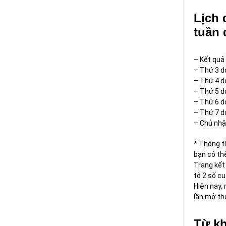
Lịch 
tuần 
– Kết quả
– Thứ 3 d
– Thứ 4 d
– Thứ 5 d
– Thứ 6 d
– Thứ 7 d
– Chủ nhậ
* Thông th
bạn có th
Trang kết
tô 2 số cu
Hiện nay, 
lần mở th
Từ kh