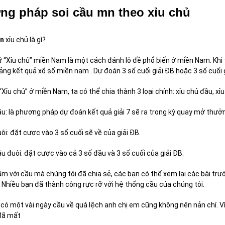
g pháp soi cầu mn theo xỉu chủ
mn
xỉu chủ là gì?
 “Xỉu chủ” miền Nam là một cách đánh lô đề phổ biến ở miền Nam. Khi 
ảng kết quả xổ số miền nam . Dự đoán 3 số cuối giải ĐB hoặc 3 số cuối 
 “Xỉu chủ” ở miền Nam, ta có thể chia thành 3 loại chính: xỉu chủ đầu, xỉ
ầu: là phương pháp dự đoán kết quả giải 7 sẽ ra trong kỳ quay mở thưở
ôi: đặt cược vào 3 số cuối sẽ về của giải ĐB.
u đuôi: đặt cược vào cả 3 số đầu và 3 số cuối của giải ĐB.
âm với cầu mà chúng tôi đã chia sẻ, các bạn có thể xem lại các bài trư
. Nhiều bạn đã thành công rực rỡ với hệ thống cầu của chúng tôi.
có một vài ngày cầu về quá lệch anh chị em cũng không nên nản chí. Vì n
đã mất