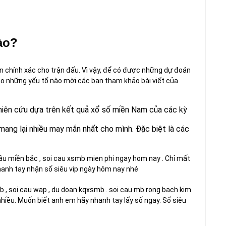
ào?
n chính xác cho trận đấu. Vì vậy, để có được những dự đoán
o những yếu tố nào mời các bạn tham khảo bài viết của
ghiên cứu dựa trên kết quả xổ số miền Nam của các kỳ
mang lại nhiều may mắn nhất cho mình. Đặc biệt là các
cầu miền bắc , soi cau xsmb mien phi ngay hom nay . Chỉ mất
nhanh tay nhận số siêu vip ngày hôm nay nhé
mb , soi cau wap , du doan kqxsmb . soi cau mb rong bach kim
i nhiều. Muốn biết anh em hãy nhanh tay lấy số ngay. Số siêu