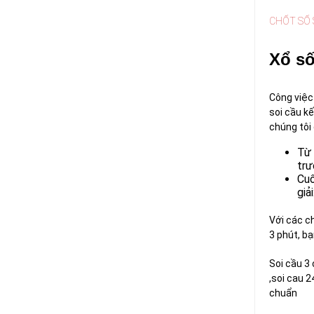
CHỐT SỐ 
Xổ số
Công việc
soi cầu k
chúng tôi 
Từ 
trư
Cuố
giả
Với các c
3 phút, bạ
Soi cầu 3 
,soi cau 2
chuẩn