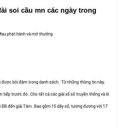
ài soi cầu mn các ngày trong
à Mau phát hành và mở thưởng
đài được bôi đậm trong danh sách . Từ những thông tin này,
iếp trước đó . Cho tất cả các giải xổ số truyền thống và lô
iải ĐB đến giải Tám . Bao gồm 15 dãy số, tương đương với 17