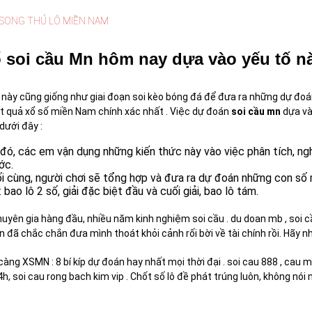
SONG THỦ LÔ MIỀN NAM
 soi cầu Mn hôm nay dựa vào yếu tố n
 này cũng giống như giai đoạn soi kèo bóng đá để đưa ra những dự đoá
ết quả xổ số miền Nam chính xác nhất . Việc dự đoán
soi cầu mn
dựa và
dưới đây :
đó, các em vận dụng những kiến thức này vào việc phân tích, n
ớc.
i cùng, người chơi sẽ tổng hợp và đưa ra dự đoán những con số 
i: bao lô 2 số, giải đặc biệt đầu và cuối giải, bao lô tám.
huyên gia hàng đầu, nhiều năm kinh nghiệm soi cầu . du doan mb , soi 
n đã chắc chắn đưa mình thoát khỏi cảnh rối bời về tài chính rồi. Hãy 
càng XSMN : 8 bí kíp dự đoán hay nhất mọi thời đại . soi cau 888 , cau 
4h, soi cau rong bach kim vip . Chốt số lô đề phát trúng luôn, không nó