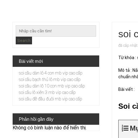
soi 
Search
đã câp nhật
Từ khóa :
Bài viết mới
Mô tả : N
soi cầu dàn lô 4 con mb vip cao cấp
chuẩn nhấ
soi cầu bạch thủ lô mb vip cao cấp
soi cầu dàn lô 10 con mb vip cao cấp
Bài viết :
soi cầu lô xiên 3 mb vip cao cấp
soi cầu đề đầu đuôi mb vip cao cấp
Soi c
Phản hồi gần đây
Mụ
Không có bình luận nào để hiển thị.