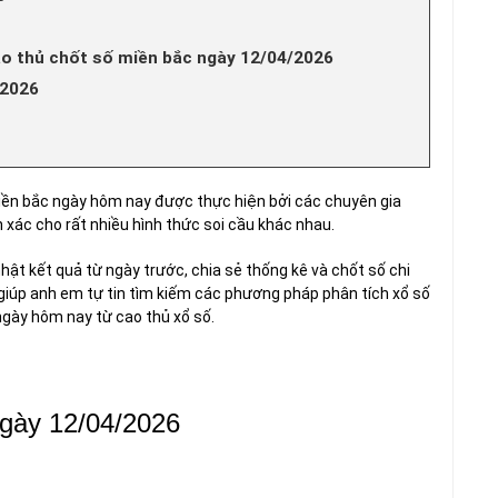
cao thủ chốt số miền bắc ngày 12/04/2026
/2026
miền bắc ngày hôm nay được thực hiện bởi các chuyên gia
 xác cho rất nhiều hình thức soi cầu khác nhau.
ật kết quả từ ngày trước, chia sẻ thống kê và chốt số chi
giúp anh em tự tin tìm kiếm các phương pháp phân tích xổ số
ngày hôm nay từ cao thủ xổ số.
ngày 12/04/2026