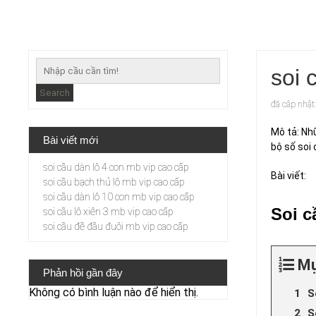
soi 
Search
đã câp nhật
Mô tả: Nh
Bài viết mới
bộ số soi
soi cầu dàn lô 4 con mb vip cao cấp
Bài viết:
soi cầu bạch thủ lô mb vip cao cấp
soi cầu dàn lô 10 con mb vip cao cấp
Soi c
soi cầu lô xiên 3 mb vip cao cấp
soi cầu đề đầu đuôi mb vip cao cấp
Mụ
Phản hồi gần đây
Không có bình luận nào để hiển thị.
S
S