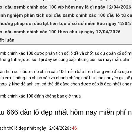
oi cầu xsmb chính xác 100 víp hôm nay là gì ngày 12/04/2026
inh nghiệm phân tích soi cầu xsmb chính xác 100 cầu lô từ 
hương pháp soi cầu lật liên tục ở xổ số miền Bắc ngày 12/04
oi cầu xsmb chính xác 100 theo chu kỳ ngày 12/04/2026
ết luận
smb chính xác 100 được phân tích số lô đề và chốt số dự đoán xổ số 
trong lĩnh vực xổ số. Tại đây sẽ cung cấp những con số may mắn, chính
hân tích soi cầu xsmb chính xác 100 miền bắc trên trang web đều cập nh
anh em. Thông tin chính xác và nhanh chóng nhất từ các chuyên gia sẽ 
hợp lý. Nhờ đó anh em có thể dễ dàng chọn được cặp lô đẹp nhất cho 
smb chính xác 100 đánh không bao giờ thua
ầu 666 dàn lô đẹp nhất hôm nay miễn phí 
ạch thủ lô đẹp nhất ngày 12/04/2026 :
46