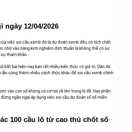
ì ngày 12/04/2026
của việc soi cầu xsmb đó là dự đoán xsmb đều có tích chất
ợc nhờ vào bằng kinh nghiệm đơn thuần là không thể có sự
à sự tham khảo.
bất bại hiện nay bạn rất nhiều kiến thức có giá trị. Dần dà
ộn lẫn cùng thêm nhiều cách thức khác để soi cầu xsmb chính
c vào con số không có cơ hội về lớn trong lô đề. Hay phần
i đừng ngần ngại áp dụng việc soi cầu dự đoán xổ số miền
c 100 cầu lô từ cao thủ chốt số