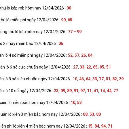
thủ lô kép mb hôm nay 12/04/2026 :
00
thủ lô miễn phí ngày 12/04/2026 :
90, 65
ong thủ lô kép hôm nay 12/04/2026 :
77 – 99
lô 2 nháy miền bắc 12/04/2026 :
06
àn lô 4 số miễn phí ngày 12/04/2026 :
52, 57, 26, 04
àn lô 6 số cực chuẩn ngày 12/04/2026 :
27, 33, 22, 85, 95, 51
àn lô 8 số siêu chuẩn ngày 12/04/2026 :
10, 46, 64, 33, 77, 01, 82, 29
àn lô 10 số ngày 12/04/2026 :
23, 09, 89, 91, 97, 11, 41, 14, 44, 77
ô xiên 2 miền bắc hôm nay 12/04/2026 :
10, 53
huẩn lô xiên 3 miền bắc hôm nay 12/04/2026 :
88, 53, 80
iễn phí lô xiên 4 miền bắc hôm nay 12/04/2026 :
15, 84, 94, 71