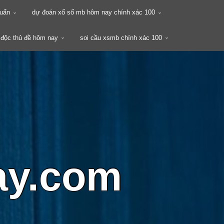
huẩn
dự đoán xổ số mb hôm nay chính xác 100
độc thủ đề hôm nay
soi cầu xsmb chính xác 100
ay.com