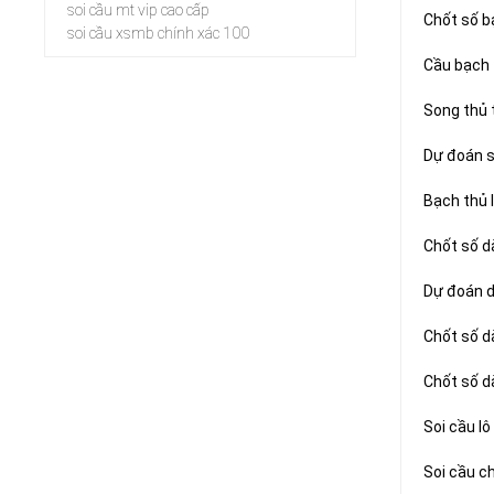
soi cầu mt vip cao cấp
Chốt số b
soi cầu xsmb chính xác 100
Cầu bạch 
Song thủ 
Dự đoán s
Bạch thủ 
Chốt số d
Dự đoán d
Chốt số d
Chốt số d
Soi cầu l
Soi cầu c