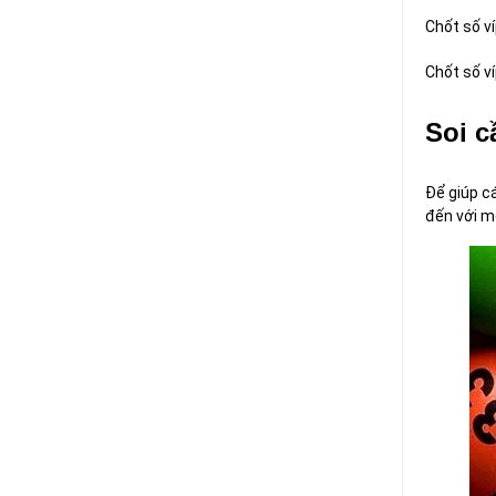
Chốt số v
Chốt số v
Soi c
Để giúp c
đến với m