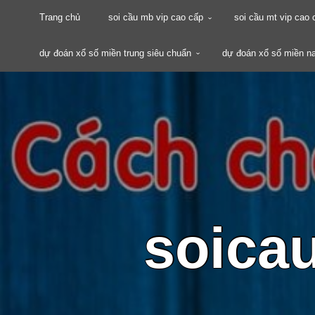
Skip
Trang chủ
soi cầu mb vip cao cấp
soi cầu mt vip cao 
to
content
dự đoán xổ số miền trung siêu chuẩn
dự đoán xổ số miền n
soica