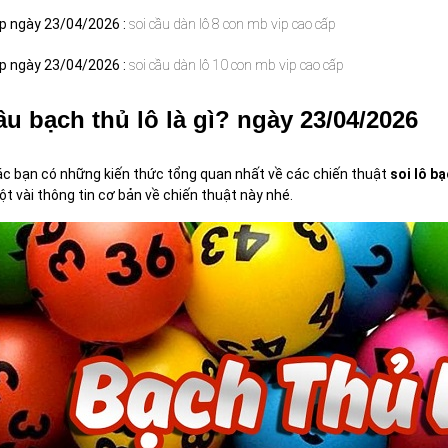
íp ngày 23/04/2026 :
soi cầu dàn lô 8 con mb vip cao cấp
íp ngày 23/04/2026 :
soi cầu dàn lô 10 con mb vip cao cấp
ầu bạch thủ lô là gì? ngày 23/04/2026
ác bạn có những kiến thức tổng quan nhất về các chiến thuật
soi lô bạ
ột vài thông tin cơ bản về chiến thuật này nhé.