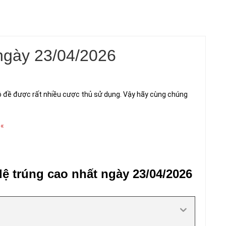
t ngày 23/04/2026
n lô đề được rất nhiều cược thủ sử dụng. Vậy hãy cùng chúng
«
lệ trúng cao nhất ngày 23/04/2026