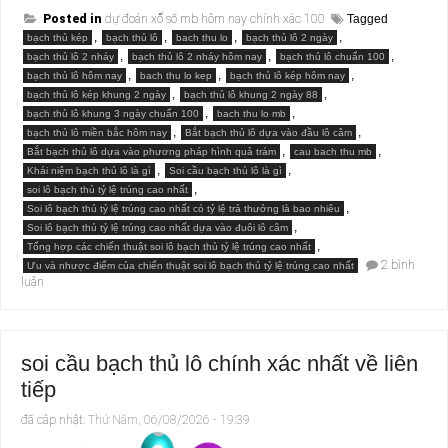
Posted in
dự đoán xổ số mb hôm nay chính xác 100
Tagged
,
,
,
,
bạch thủ kép
bạch thủ lô
bach thu lo
bạch thủ lô 2 ngày
,
,
,
bạch thủ lô 2 nháy
bạch thủ lô 2 nháy hôm nay
bạch thủ lô chuẩn 100
,
,
,
bạch thủ lô hôm nay
bach thu lo kep
bạch thủ lô kép hôm nay
,
,
bạch thủ lô kép khung 2 ngày
bạch thủ lô khung 2 ngày 88
,
,
bạch thủ lô khung 3 ngày chuẩn 100
bach thu lo mb
,
,
bạch thủ lô miền bắc hôm nay
Bắt bạch thủ lô dựa vào đầu lô câm
,
,
Bắt bạch thủ lô dựa vào phương pháp hình quả trám
cau bach thu mb
,
,
Khái niệm bạch thủ lô là gì
Soi cầu bạch thủ lô là gì
,
soi lô bạch thủ tỷ lệ trúng cao nhất
,
Soi lô bạch thủ tỷ lệ trúng cao nhất có tỷ lệ trả thưởng là bao nhiêu
,
Soi lô bạch thủ tỷ lệ trúng cao nhất dựa vào đuôi lô câm
,
Tổng hợp các chiến thuật soi lô bạch thủ tỷ lệ trúng cao nhất
2 bình
Ưu và nhược điểm của chiến thuật soi lô bạch thủ tỷ lệ trúng cao nhất
ở
luận
soi
lô
bạch
thủ
tỷ
soi cầu bạch thủ lô chính xác nhất về liên
lệ
trúng
tiếp
cao
nhất
đã câp nhật:
Thứ Năm, 06/08/2026 - 19:39