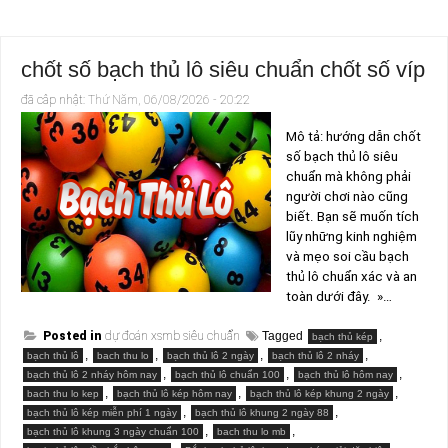
chốt số bạch thủ lô siêu chuẩn chốt số víp
đã câp nhật:
Thứ Năm, 06/08/2026 - 20:22
Mô tả: hướng dẫn chốt
số bạch thủ lô siêu
chuẩn mà không phải
người chơi nào cũng
biết. Bạn sẽ muốn tích
lũy những kinh nghiệm
và mẹo soi cầu bạch
thủ lô chuẩn xác và an
toàn dưới đây. »…
Posted in
dự đoán xsmb siêu chuẩn
Tagged
,
bạch thủ kép
,
,
,
,
bạch thủ lô
bach thu lo
bạch thủ lô 2 ngày
bạch thủ lô 2 nháy
,
,
,
bạch thủ lô 2 nháy hôm nay
bạch thủ lô chuẩn 100
bạch thủ lô hôm nay
,
,
,
bach thu lo kep
bạch thủ lô kép hôm nay
bạch thủ lô kép khung 2 ngày
,
,
bạch thủ lô kép miễn phí 1 ngày
bạch thủ lô khung 2 ngày 88
,
,
bạch thủ lô khung 3 ngày chuẩn 100
bach thu lo mb