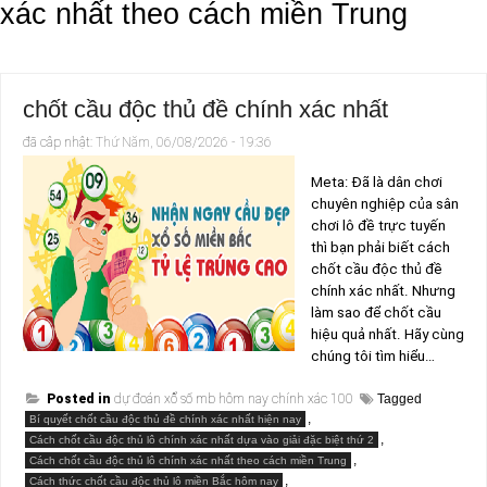
xác nhất theo cách miền Trung
chốt cầu độc thủ đề chính xác nhất
đã câp nhật:
Thứ Năm, 06/08/2026 - 19:36
Meta: Đã là dân chơi
chuyên nghiệp của sân
chơi lô đề trực tuyến
thì bạn phải biết cách
chốt cầu độc thủ đề
chính xác nhất. Nhưng
làm sao để chốt cầu
hiệu quả nhất. Hãy cùng
chúng tôi tìm hiểu…
Posted in
dự đoán xổ số mb hôm nay chính xác 100
Tagged
,
Bí quyết chốt cầu độc thủ đề chính xác nhất hiện nay
,
Cách chốt cầu độc thủ lô chính xác nhất dựa vào giải đặc biệt thứ 2
,
Cách chốt cầu độc thủ lô chính xác nhất theo cách miền Trung
,
Cách thức chốt cầu độc thủ lô miền Bắc hôm nay