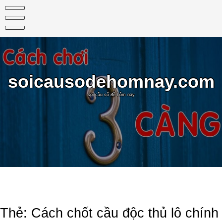
Skip
to
content
soicausodehomnay.com
soi cầu số đề hôm nay
Thẻ:
Cách chốt cầu độc thủ lô chính