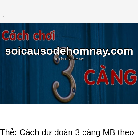
Skip
to
content
soicausodehomnay.com
soi cầu số đề hôm nay
Thẻ:
Cách dự đoán 3 càng MB theo