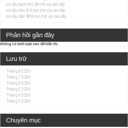
soi cầu bạch thủ đề mb vip cao cấp
soi cầu dàn lô 6 con mb vip cao cấp
soi cầu dàn đề 8 con mb vip cao cấp
Phản hồi gần đây
Không có bình luận nào để hiển thị.
Lưu trữ
Tháng 8 2026
Tháng 7 2026
Tháng 6 2026
Tháng 5 2026
Tháng 4 2026
Tháng 3 2026
Chuyên mục