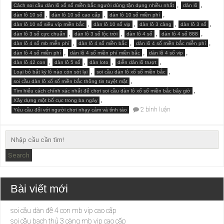
,
,
Cách soi cầu dàn lô xổ số miền bắc người dùng tận dụng nhiều nhất
dàn lô
,
,
,
dàn lô 10 số
dàn lô 10 số cao cấp
dàn lô 10 số miền phí
,
,
,
,
dàn lô 10 số siêu víp miền bắc
dàn lô 10 số vip
dàn lô 3 càng
dàn lô 3 số
,
,
,
,
dàn lô 3 số cực chuẩn
dàn lô 3 số lộc trời
dàn lô 4 số
dàn lô 4 số 888
,
,
,
dàn lô 4 số mb miễn phí
dàn lô 4 số miền bắc
dàn lô 4 số miền bắc miễn phí
,
,
,
dàn lô 4 số miễn phí
dàn lô 4 số miền phí miền bắc
dàn lô 4 số vip
,
,
,
,
dàn lô 42 con
dàn lô 5 số
dàn loto
diễn dàn lô trượt
,
,
Loại bỏ bất kỳ lô nào còn sót lại
soi cầu dàn lô xổ số miền bắc
,
soi cầu dàn lô xổ số miền bắc thông tin tuyệt mật
,
Tìm hiểu cách chính xác nhất để chơi soi cầu dàn lô xổ số miền bắc bây giờ
,
Xây dựng một bố cục trong ba ngày
ở
2 bình luận
Yêu cầu đối với người chơi nhạy cảm và tỉnh táo
soi
cầu
dàn
lô
xổ
số
Search
miền
bắc
thông
tin
tuyệt
Bài viết mới
mật
soi cầu dàn đề 4 con mb vip cao cấp
soi cầu bạch thủ 3 càng mb vip cao cấp