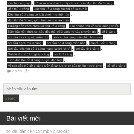
,
,
cau ba cang vip
Chia sẻ vốn chơi hợp lý cho các cầu độc thủ đề 3 càng
,
,
độc thủ 3 càng
độc thủ đề 3 càng chi phí bỏ ra cực ít
,
Độc thủ đề 3 càng có luật chơi như thế nào
,
độc thủ đề 3 càng giúp bạn vào bờ ăn toàn
,
,
Hướng dẫn cách chơi độc thủ đề 3 càng
Lợi nhuận thu về siêu khủng khiếp
,
,
Nắm bắt kiến thức soi cầu độc thủ đề 3 càng từ các chuyên gia
số 3 càng
,
,
soi cầu ba càng mb miễn phí
soi cầu ba càng miền bắc hôm nay
,
,
,
soi cầu bạch thủ 3 càng
soi cầu de 3 càng miền bắc
soi cầu đề 3 càng
,
,
Soi cầu độc thủ đề 3 càng mang lại lợi ích gì
soi cầu lô 3 càng
,
,
Soi đề độc thủ khi ghép càng
soi lô 3 càng
,
Tính độc thủ đề 3 càng từ giải đặc biệt
,
Vì sao độc thủ đề 3 càng luôn là sự lựa chọn của nhiều người chơi
xổ số 3 càng
ở
2 bình luận
độc
thủ
đề
3
càng
giúp
Search
bạn
vào
bờ
ăn
toàn
Bài viết mới
soi cầu dàn đề 4 con mb vip cao cấp