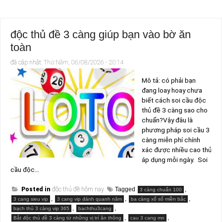
độc thủ đề 3 càng giúp bạn vào bờ ăn
toàn
đã câp nhật:
Thứ Năm, 06/08/2026 - 20:14
Mô tả: có phải bạn
đang loay hoay chưa
biết cách soi cầu độc
thủ đề 3 càng sao cho
chuẩn?Vậy đâu là
phương pháp soi cầu 3
càng miễn phí chính
xác được nhiều cao thủ
áp dụng mỗi ngày. Soi
cầu độc…
Posted in
độc thủ đề hôm nay
Tagged
,
3 càng chuẩn 100
,
,
,
3 cang sieu vip
3 cang vip đánh quanh năm
ba càng xổ số miền bắc
,
,
bạch thủ 3 càng vip 365
bachthu3cang
,
,
Bắt độc thủ đề 3 càng từ những vị trí ăn thông
cau 3 cang mn