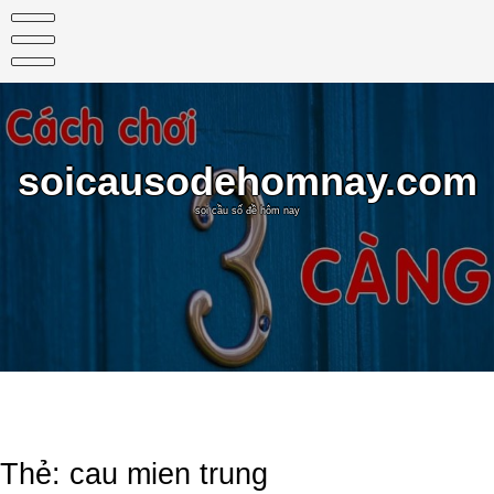
Skip
to
content
soicausodehomnay.com
soi cầu số đề hôm nay
Thẻ:
cau mien trung