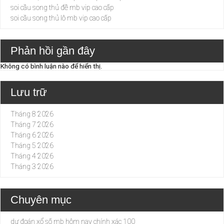
soi cầu song thủ đề mb vip cao cấp
soi cầu song thủ lô mb vip cao cấp
Phản hồi gần đây
Không có bình luận nào để hiển thị.
Lưu trữ
Tháng 8 2026
Tháng 7 2026
Tháng 6 2026
Tháng 5 2026
Tháng 4 2026
Tháng 3 2026
Chuyên mục
dự đoán xổ số mb hôm nay chính xác 100