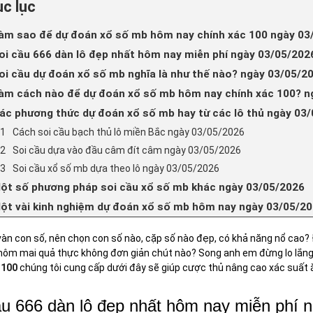
c lục
àm sao để dự đoán xổ số mb hôm nay chính xác 100 ngày 03
oi cầu 666 dàn lô đẹp nhất hôm nay miễn phí ngày 03/05/202
oi cầu dự đoán xổ số mb nghĩa là như thế nào? ngày 03/05/2
àm cách nào để dự đoán xổ số mb hôm nay chính xác 100? n
ác phương thức dự đoán xổ số mb hay từ các lô thủ ngày 03
Cách soi cầu bạch thủ lô miền Bắc ngày 03/05/2026
Soi cầu dựa vào đầu câm đít câm ngày 03/05/2026
Soi cầu xổ số mb dựa theo lô ngày 03/05/2026
ột số phương pháp soi cầu xổ số mb khác ngày 03/05/2026
ột vài kinh nghiệm dự đoán xổ số mb hôm nay ngày 03/05/2
vàn con số, nên chọn con số nào, cặp số nào đẹp, có khả năng nổ cao? 
hôm mai quả thực không đơn giản chút nào? Song anh em đừng lo lắng
 100
chúng tôi cung cấp dưới đây sẽ giúp cược thủ nâng cao xác suất ăn
ầu 666 dàn lô đẹp nhất hôm nay miễn phí 