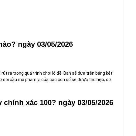
nào? ngày 03/05/2026
út ra trong quá trình chơi lô đề. Bạn sẽ dựa trên bảng kết
Nhờ soi cầu mà phạm vi của các con số sẽ được thu hẹp, cơ
chính xác 100? ngày 03/05/2026