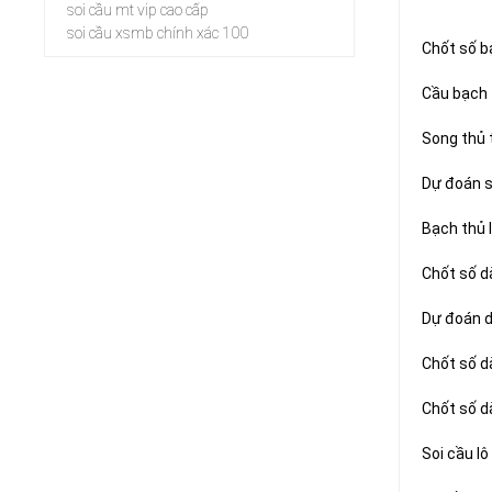
soi cầu mt vip cao cấp
soi cầu xsmb chính xác 100
Chốt số b
Cầu bạch 
Song thủ 
Dự đoán s
Bạch thủ 
Chốt số d
Dự đoán d
Chốt số d
Chốt số d
Soi cầu l