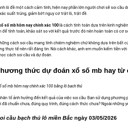
ánh lô đề một cách cảm tính, hiện nay phần lớn người chơi sẽ soi cầu 
ác suất trúng, giảm bớt nguy cơ trật lô, trật đề.
ổ số mb hôm nay chính xác 100
là cách tính toán dựa trên kinh nghiệ
n để tính toán, khảo sát so với kết quả trước đó nên hoàn toàn có cơ s
hững cách soi cầu mang tính chiêm nghiệm chứ không dựa trên bất c
ng thực tế nên rất đáng tin. Nói cách khác, anh em muốn kiếm tiền với 
 học cách soi cầu và dự đoán.
hương thức dự đoán xổ số mb hay từ c
 số mb hôm nay chính xác 100 bằng lô bạch thủ
nhân tố ảnh hưởng đến kết quả của việc soi cầu. Bạn sử dụng phương 
i đã chuẩn chưa, đúng quy trình, đúng cách thức chưa? Ngoài những y
oi cầu bạch thủ lô miền Bắc
ngày 03/05/2026