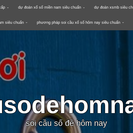
cấp
dự đoán xổ số miền nam siêu chuẩn
dự đoán xsmb siêu c
am siêu chuẩn
phương pháp soi cầu xổ số hôm nay siêu chuẩn
usodehomn
soi cầu số đề hôm nay