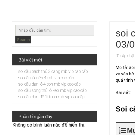
soi 
Search
03/
đã câp nhật
Bài viết mới
Mô tả: So
soi cầu bạch thủ 3 càng mb vip cao cấp
và vào bờ
soi cầu lô xiên 4 mb vip cao cấp
quá trình 
soi cầu dàn lô 4 con mb vip cao cấp
soi cầu song thủ lô kép mb vip cao cấp
Bài viết:
soi cầu dàn đề 10 con mb vip cao cấp
Soi c
Phản hồi gần đây
Không có bình luận nào để hiển thị.
Mụ