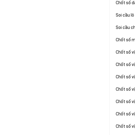
Chốt số d
Soi cầu l
Soi cầu c
Chốt số m
Chốt số v
Chốt số v
Chốt số v
Chốt số v
Chốt số v
Chốt số v
Chốt số v