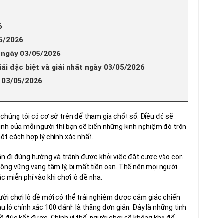
6
05/2026
c ngày 03/05/2026
ải đặc biệt và giải nhất ngày 03/05/2026
y 03/05/2026
 chúng tôi có cơ sở trên để tham gia chốt số. Điều đó sẽ
minh của mỗi người thì bạn sẽ biến những kinh nghiệm đó trộn
ột cách hợp lý chính xác nhất.
ân đi đúng hướng và tránh được khỏi việc đặt cược vào con
hông vững vàng tâm lý, bị mất tiền oan. Thế nên mọi người
c miễn phí vào khi chơi lô đề nha.
gười chơi lô đề mới có thể trải nghiệm được cảm giác chiến
u lô chính xác 100 đánh là thắng đơn giản. Đây là những tinh
 đúc kết được. Chính vì thế, người chơi sẽ không khó để