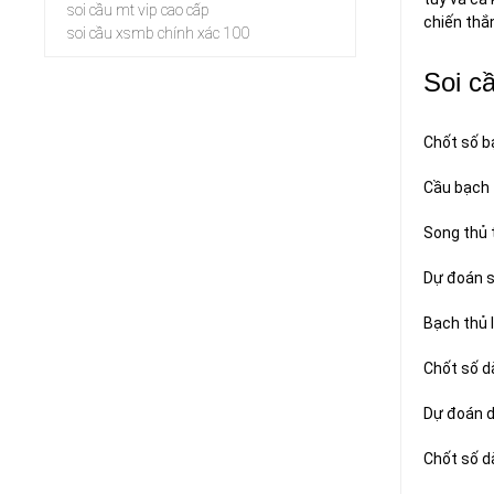
soi cầu mt vip cao cấp
chiến thắ
soi cầu xsmb chính xác 100
Soi c
Chốt số b
Cầu bạch 
Song thủ 
Dự đoán s
Bạch thủ 
Chốt số d
Dự đoán d
Chốt số d