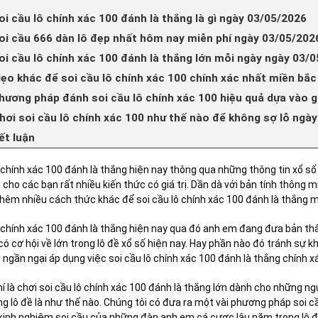
oi cầu lô chính xác 100 đánh là thắng là gì ngày 03/05/2026
oi cầu 666 dàn lô đẹp nhất hôm nay miễn phí ngày 03/05/202
oi cầu lô chính xác 100 đánh là thắng lớn mỗi ngày ngày 03/
ẹo khác để soi cầu lô chính xác 100 chính xác nhất miền bắ
hương pháp đánh soi cầu lô chính xác 100 hiệu quả dựa vào gi
hơi soi cầu lô chính xác 100 như thế nào để không sợ lỗ ngà
ết luận
ô chính xác 100 đánh là thắng hiện nay thông qua những thông tin xổ số
cho các bạn rất nhiều kiến thức có giá trị. Dần dà với bản tính thông 
thêm nhiều cách thức khác để soi cầu lô chính xác 100 đánh là thắng m
ô chính xác 100 đánh là thắng hiện nay qua đó anh em đang đưa bản th
ó cơ hội về lớn trong lô đề xổ số hiện nay. Hay phần nào đó tránh sự k
ngần ngại áp dụng việc soi cầu lô chính xác 100 đánh là thắng chính xá
hí là chơi soi cầu lô chính xác 100 đánh là thắng lớn dành cho những n
g lô đề là như thế nào. Chúng tôi có đưa ra một vài phương pháp soi cầ
 kinh nghiệm soi cầu của những đàn anh em cá cược lâu năm trong lô đề