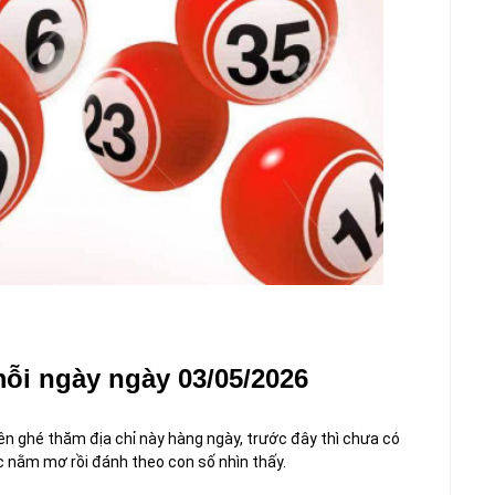
mỗi ngày ngày 03/05/2026
ên ghé thăm địa chỉ này hàng ngày, trước đây thì chưa có
c nằm mơ rồi đánh theo con số nhìn thấy.