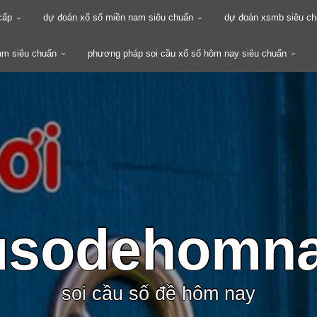
cấp
dự đoán xổ số miền nam siêu chuẩn
dự đoán xsmb siêu c
am siêu chuẩn
phương pháp soi cầu xổ số hôm nay siêu chuẩn
usodehomn
soi cầu số đề hôm nay