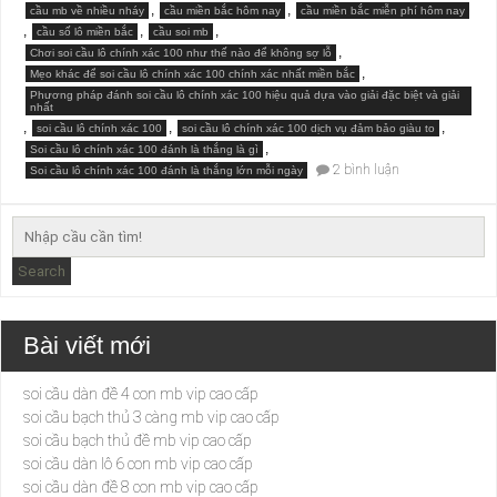
,
,
cầu mb về nhiều nháy
cầu miền bắc hôm nay
cầu miền bắc miễn phí hôm nay
,
,
,
cầu số lô miền bắc
cầu soi mb
,
Chơi soi cầu lô chính xác 100 như thế nào để không sợ lỗ
,
Mẹo khác để soi cầu lô chính xác 100 chính xác nhất miền bắc
Phương pháp đánh soi cầu lô chính xác 100 hiệu quả dựa vào giải đặc biệt và giải
nhất
,
,
,
soi cầu lô chính xác 100
soi cầu lô chính xác 100 dịch vụ đảm bảo giàu to
,
Soi cầu lô chính xác 100 đánh là thắng là gì
ở
2 bình luận
Soi cầu lô chính xác 100 đánh là thắng lớn mỗi ngày
soi
cầu
lô
chính
xác
100
Search
dịch
vụ
đảm
bảo
giàu
Bài viết mới
to
soi cầu dàn đề 4 con mb vip cao cấp
soi cầu bạch thủ 3 càng mb vip cao cấp
soi cầu bạch thủ đề mb vip cao cấp
soi cầu dàn lô 6 con mb vip cao cấp
soi cầu dàn đề 8 con mb vip cao cấp