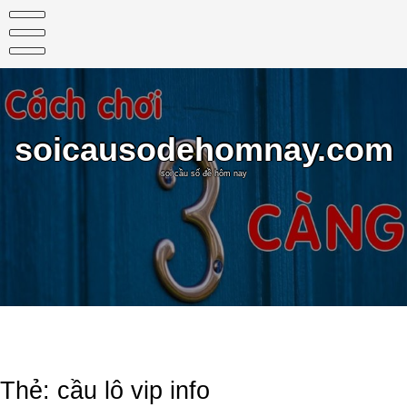
Skip
to
content
soicausodehomnay.com
soi cầu số đề hôm nay
Thẻ:
cầu lô vip info