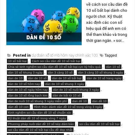
về cách soi cầu dàn đề
10 số bất bại dành cho
người chơi. Kỹ thuật
xác định các con số
hiệu quả để anh em có
thể tham khảo và trong
thời gian ngắn. » soi…
Posted in
dự đoán xổ số mb hôm nay chính xác 100
Tagged
,
,
10 số bất bại
Cách soi cầu dàn đề 10 số bất bại
,
,
Chia sẻ kinh nghiệm soi cầu dàn đề 10 số bất bại cực kỳ hiệu quả
dàn 10 số
,
,
,
dàn 10 số khung 3 ngày
dàn 3 càng 10 số
dàn 3 càng 10 số khung 3 ngày
,
,
,
,
dan de 10
dàn de 10 số
dàn de 10 số bất bại
dàn de 10 số hàng ngày
,
,
dàn de 10 số hôm nay
dàn de 10 số khung 3 ngày
,
,
dàn de 10 số ngày hôm nay
dàn de 10 số nuôi khung 3 ngày
,
,
dàn de 10 số rồng bạch kim
dàn de bất tử 10 số
,
,
,
dàn de nuôi 10 số khung 3 ngày miễn phí
dan đê 10
dàn đề 10
,
,
dàn đề 10 con
Hình thức đánh dàn đề 10 số trong vòng 3 ngày
,
Kinh nghiệm soi cầu dàn đề 10 số chuẩn xác
,
Kỹ thuật dàn đề 10 số trong vòng 7 ngày
,
,
Phương pháp nuôi dàn đề 10 số kép đảm bảo
soi cầu dàn đề 10 số bất bại
,
soi cầu dàn đề 10 số bất bại cầu đề đẹp nhất
ở