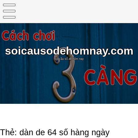
Skip
to
content
soicausodehomnay.com
soi cầu số đề hôm nay
Thẻ:
dàn de 64 số hàng ngày