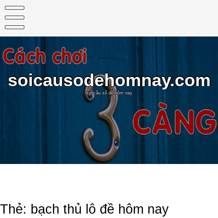
Skip
to
content
soicausodehomnay.com
soi cầu số đề hôm nay
Thẻ:
bạch thủ lô đề hôm nay