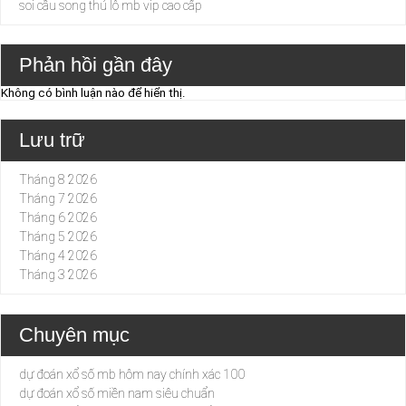
soi cầu song thủ lô mb vip cao cấp
Phản hồi gần đây
Không có bình luận nào để hiển thị.
Lưu trữ
Tháng 8 2026
Tháng 7 2026
Tháng 6 2026
Tháng 5 2026
Tháng 4 2026
Tháng 3 2026
Chuyên mục
dự đoán xổ số mb hôm nay chính xác 100
dự đoán xổ số miền nam siêu chuẩn