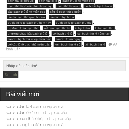
,
,
,
bạch thủ lô siêu vip
bạch thủ lô tô
bạch thủ lô tô miền bắc
,
,
,
bạch thủ lô tô miền bắc hôm nay
bạch thủ lô xsmb
cách bắt bạch thủ lô
,
,
cầu bạch thủ lô tô miền bắc
cầu lô bạch thủ 3 ngày
,
,
cầu lô bạch thủ quanh năm
cầu lô tô bạch thủ
,
,
du doan lo to bach thu hom nay
du doan lo to bach thu mb
,
,
,
,
dự đoán lô tô bạch thủ
kết quả bạch thủ lô
lô bạch thủ
lô tô bạch thủ
,
,
,
phương pháp bắt bạch thủ lô
soi bạch thủ lô
soi bạch thủ lô hôm nay
,
,
soi cầu bạch thủ lô vip miền bắc
soi cầu lô ăn ngay
,
,
98
soi cầu lô tô bạch thủ miền bắc
xem bạch thủ lô đề
xin bạch thủ lô
ở
bình luận
soi
cầu
song
thủ
lô
mb
Search
vip
cao
cấp
Bài viết mới
soi cầu dàn lô 4 con mb vip cao cấp
soi cầu dàn đề 4 con mb vip cao cấp
soi cầu bạch thủ lô kép mb vip cao cấp
soi cầu song thủ đề mb vip cao cấp