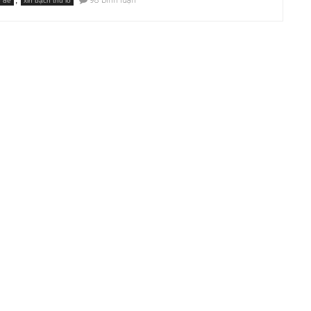
,
98 bình luận
ô đề
xin bạch thủ lô
soi
cầu
song
thủ
lô
mb
vip
cao
cấp