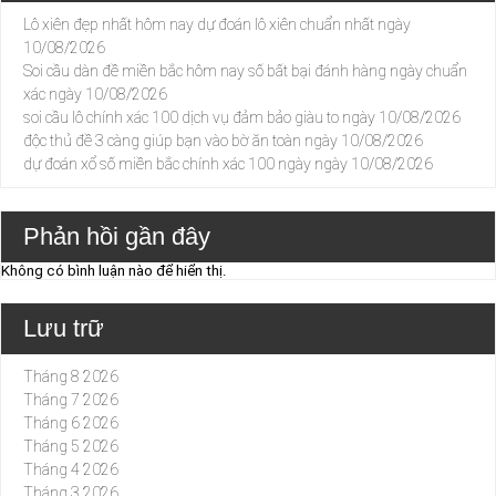
Lô xiên đẹp nhất hôm nay dự đoán lô xiên chuẩn nhất ngày
10/08/2026
Soi cầu dàn đề miền bắc hôm nay số bất bại đánh hàng ngày chuẩn
xác ngày 10/08/2026
soi cầu lô chính xác 100 dịch vụ đảm bảo giàu to ngày 10/08/2026
độc thủ đề 3 càng giúp bạn vào bờ ăn toàn ngày 10/08/2026
dự đoán xổ số miền bắc chính xác 100 ngày ngày 10/08/2026
Phản hồi gần đây
Không có bình luận nào để hiển thị.
Lưu trữ
Tháng 8 2026
Tháng 7 2026
Tháng 6 2026
Tháng 5 2026
Tháng 4 2026
Tháng 3 2026