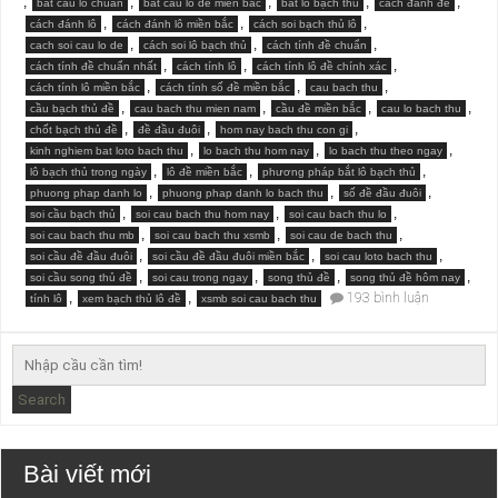
,
,
,
,
,
bắt cầu lô chuẩn
bat cau lo de mien bac
bắt lô bạch thủ
cách đánh đề
,
,
,
cách đánh lô
cách đánh lô miền bắc
cách soi bạch thủ lô
,
,
,
cach soi cau lo de
cách soi lô bạch thủ
cách tính đề chuẩn
,
,
,
cách tính đề chuẩn nhất
cách tính lô
cách tính lô đề chính xác
,
,
,
cách tính lô miền bắc
cách tính số đề miền bắc
cau bach thu
,
,
,
,
cầu bạch thủ đề
cau bach thu mien nam
cầu đề miền bắc
cau lo bach thu
,
,
,
chốt bạch thủ đề
đề đầu đuôi
hom nay bach thu con gi
,
,
,
kinh nghiem bat loto bach thu
lo bach thu hom nay
lo bach thu theo ngay
,
,
,
lô bạch thủ trong ngày
lô đề miền bắc
phương pháp bắt lô bạch thủ
,
,
,
phuong phap danh lo
phuong phap danh lo bach thu
số đề đầu đuôi
,
,
,
soi cầu bạch thủ
soi cau bach thu hom nay
soi cau bach thu lo
,
,
,
soi cau bach thu mb
soi cau bach thu xsmb
soi cau de bach thu
,
,
,
soi cầu đề đầu đuôi
soi cầu đề đầu đuôi miền bắc
soi cau loto bach thu
,
,
,
,
soi cầu song thủ đề
soi cau trong ngay
song thủ đề
song thủ đề hôm nay
ở
,
,
193 bình luận
tính lô
xem bạch thủ lô đề
xsmb soi cau bach thu
soi
cầu
song
thủ
đề
mb
Search
vip
cao
cấp
Bài viết mới